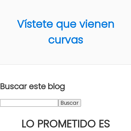
Vístete que vienen
curvas
Buscar este blog
LO PROMETIDO ES