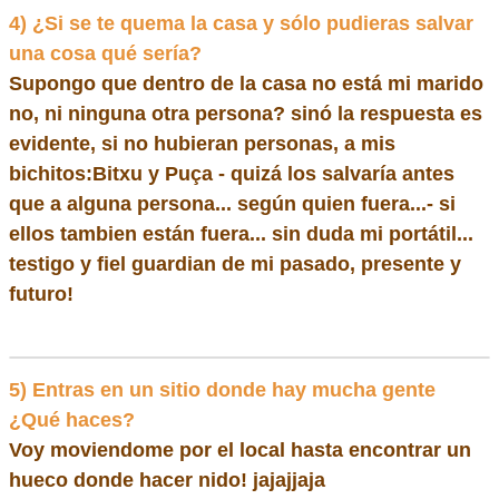
4) ¿Si se te quema la casa y sólo pudieras salvar
una cosa qué sería?
Supongo que dentro de la casa no está mi marido
no, ni ninguna otra persona? sinó la respuesta es
evidente, si no hubieran personas, a mis
bichitos:Bitxu y Puça - quizá los salvaría antes
que a alguna persona... según quien fuera...- si
ellos tambien están fuera... sin duda mi portátil...
testigo y fiel guardian de mi pasado, presente y
futuro!
5) Entras en un sitio donde hay mucha gente
¿Qué haces?
Voy moviendome por el local hasta encontrar un
hueco donde hacer nido! jajajjaja