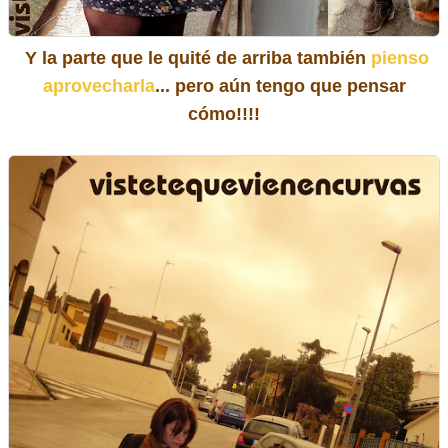
Y la parte que le quité de arriba también
pienso
aprovecharla
... pero aún tengo que pensar
cómo!!!!