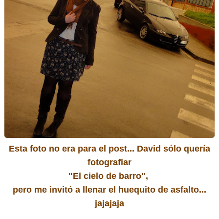
Esta foto no era para el post... David sólo quería
fotografiar
"El cielo de barro"
,
pero me invitó a llenar el huequito de asfalto...
jajajaja