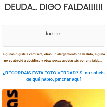
DEUDA... DIGO FALDA!!!!!!
Índice
Algunas digisteis camiseta, otras un alargamiento de vestido, alguna
no se atrevió a decidirse y otras pocas apostasteis por una falda...
¿RECORDAIS ESTA FOTO VERDAD? Si no sabeis
de qué hablo, pinchar aquí