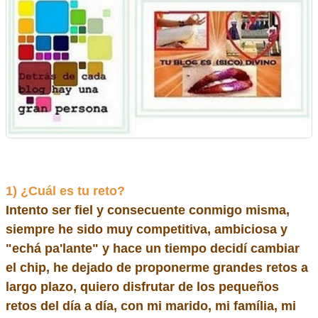
1)
¿Cuál es tu reto?
Intento ser fiel y consecuente conmigo misma,
siempre he sido muy competitiva, ambiciosa y
"echá pa'lante" y hace un tiempo decidí cambiar
el chip, he dejado de proponerme grandes retos a
largo plazo, quiero disfrutar de los pequeños
retos del día a día, con mi marido, mi família, mi