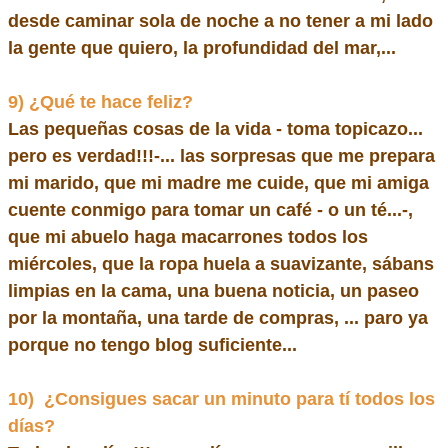
desde caminar sola de noche a no tener a mi lado
la gente que quiero, la profundidad del mar,...
9)
¿Qué te hace feliz?
Las pequeñas cosas de la vida - toma topicazo...
pero es verdad!!!-... las sorpresas que me prepara
mi marido, que mi madre me cuide, que mi amiga
cuente conmigo para tomar un café - o un té...-,
que mi abuelo haga macarrones todos los
miércoles, que la ropa huela a suavizante, sábans
limpias en la cama, una buena noticia, un paseo
por la montaña, una tarde de compras, ... paro ya
porque no tengo blog suficiente...
10)
¿Consigues sacar un minuto para tí todos los
días?