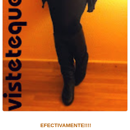
EFECTIVAMENTE!!!!