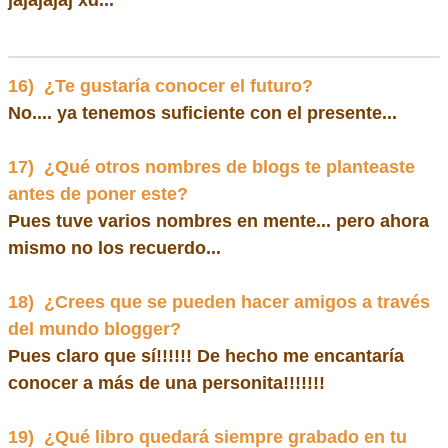
16)
¿Te gustaría conocer el futuro?
No.... ya tenemos suficiente con el presente...
17)
¿Qué otros nombres de blogs te planteaste
antes de poner este?
Pues tuve varios nombres en mente... pero ahora
mismo no los recuerdo...
18)
¿Crees que se pueden hacer amigos a través
del mundo blogger?
Pues claro que sí!!!!!! De hecho me encantaría
conocer a más de una personita!!!!!!!
19)
¿Qué libro quedará siempre grabado en tu