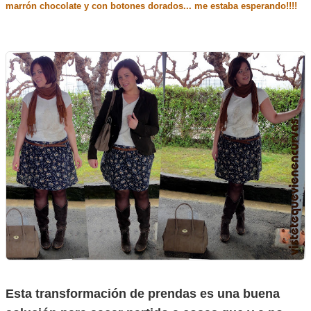
marrón chocolate y con botones dorados... me estaba esperando!!!!
Esta transformación de prendas es una buena