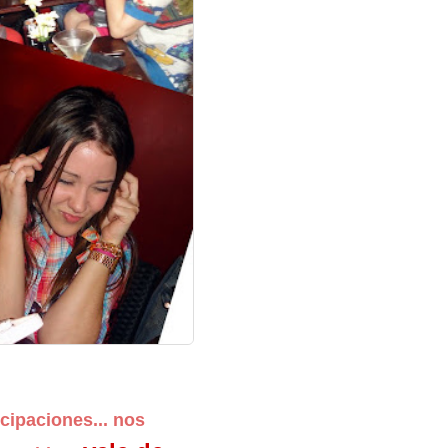
cipaciones... nos