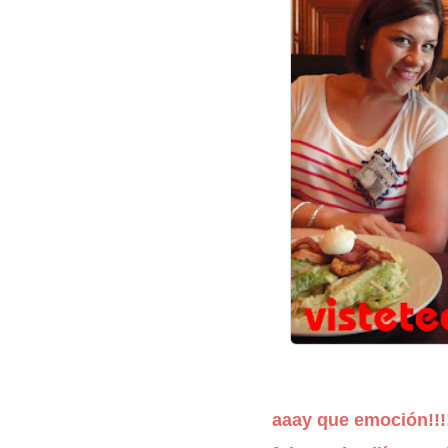
aaay que emoción!!!!