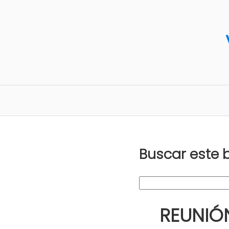
Buscar este 
REUNIÓ