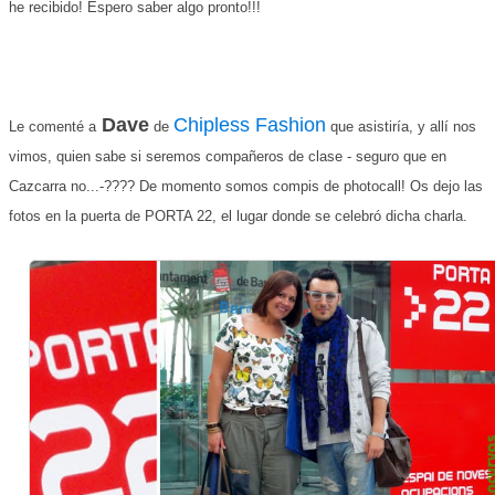
he recibido! Espero saber algo pronto!!!
Dave
Chipless Fashion
Le comenté a
de
que asistiría, y allí nos
vimos, quien sabe si seremos compañeros de clase - seguro que en
Cazcarra no...-???? De momento somos compis de photocall! Os dejo las
fotos en la puerta de PORTA 22, el lugar donde se celebró dicha charla.