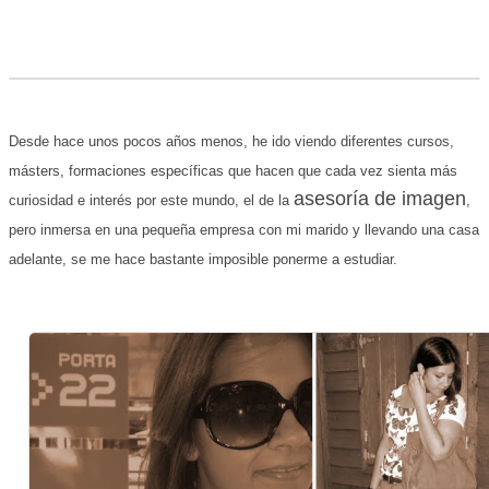
Desde hace unos pocos años menos, he ido viendo diferentes cursos,
másters, formaciones específicas que hacen que cada vez sienta más
asesoría de imagen
curiosidad e interés por este mundo, el de la
,
pero inmersa en una pequeña empresa con mi marido y llevando una casa
adelante, se me hace bastante imposible ponerme a estudiar.