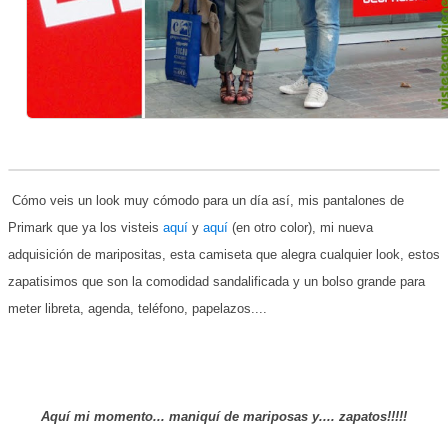
Cómo veis un look muy cómodo para un día así, mis pantalones de
Primark que ya los visteis
aquí
y
aquí
(en otro color), mi nueva
adquisición de maripositas, esta camiseta que alegra cualquier look, estos
zapatisimos que son la comodidad sandalificada y un bolso grande para
meter libreta, agenda, teléfono, papelazos....
Aquí mi momento... maniquí de mariposas y.... zapatos!!!!!