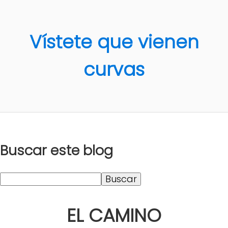
Vístete que vienen
curvas
Buscar este blog
EL CAMINO