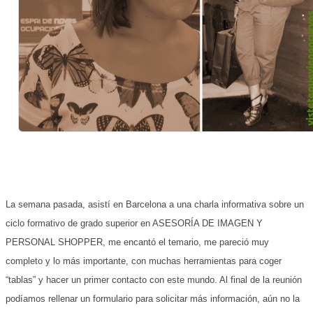
La semana pasada, asistí en Barcelona a una charla informativa sobre un
ciclo formativo de grado superior en ASESORÍA DE IMAGEN Y
PERSONAL SHOPPER, me encantó el temario, me pareció muy
completo y lo más importante, con muchas herramientas para coger
“tablas” y hacer un primer contacto con este mundo. Al final de la reunión
podíamos rellenar un formulario para solicitar más información, aún no la