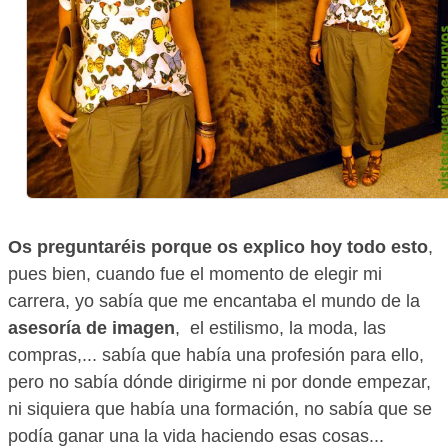
Os preguntaréis porque os explico hoy todo esto
,
pues bien, cuando fue el momento de elegir mi
carrera, yo sabía que me encantaba el mundo de la
asesoría de imagen
, el estilismo, la moda, las
compras,... sabía que había una profesión para ello,
pero no sabía dónde dirigirme ni por donde empezar,
ni siquiera que había una formación, no sabía que se
podía ganar una la vida haciendo esas cosas...