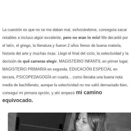
La cuestión es que no se me daban mal, esforzándome, conseguía sacar
notables e incluso algún excelente,
pero no eran lo mío!
Me decanté por
el latín, el griego, la literatura y fueron 2 años llenos de buena materia,
historia del arte y muchas risas. Llegó el final del ciclo, la selectividad y la
decisión de
qué carreras elegir
, MAGISTERIO INFANTIL en primer lugar,
MAGISTERIO PRIMARIA en segunda, EDUCACIÓN ESPECIAL en
tercera, PSICOPEDAGOGÍA en cuarta... como llevaba una buena nota
media de bachillerato, aunque la selectividad no me salió demasiado bien,
mi camino
conseguí mi primera opción, y ahí empezó
equivocado.