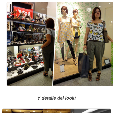
Y detalle del look!