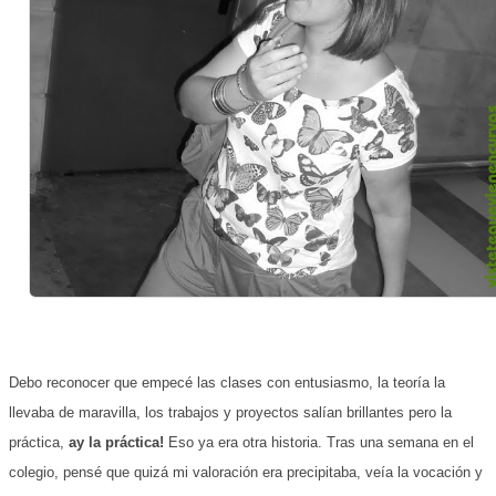
Debo reconocer que empecé las clases con entusiasmo, la teoría la
llevaba de maravilla, los trabajos y proyectos salían brillantes pero la
práctica,
ay la práctica!
Eso ya era otra historia. Tras una semana en el
colegio, pensé que quizá mi valoración era precipitaba, veía la vocación y