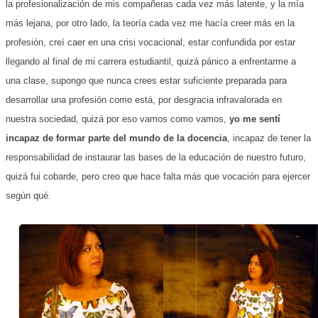
la profesionalización de mis compañeras cada vez más latente, y la mía
más lejana, por otro lado, la teoría cada vez me hacía creer más en la
profesión, creí caer en una crisi vocacional, estar confundida por estar
llegando al final de mi carrera estudiantil, quizá pánico a enfrentarme a
una clase, supongo que nunca crees estar suficiente preparada para
desarrollar una profesión como está, por desgracia infravalorada en
nuestra sociedad, quizá por eso vamos como vamos,
yo me sentí
incapaz de formar parte del mundo de la docencia
, incapaz de tener la
responsabilidad de instaurar las bases de la educación de nuestro futuro,
quizá fui cobarde, pero creo que hace falta más que vocación para ejercer
según qué.