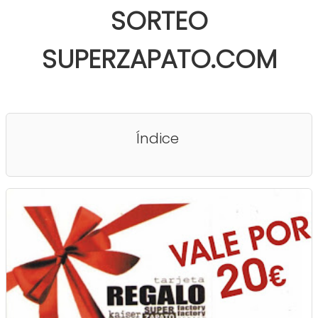
SORTEO
SUPERZAPATO.COM
Índice