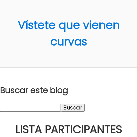
Vístete que vienen
curvas
Buscar este blog
LISTA PARTICIPANTES