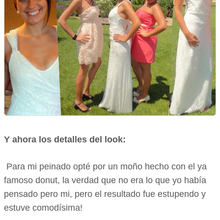
Y ahora los detalles del look:
Para mi peinado opté por un moño hecho con el ya
famoso donut, la verdad que no era lo que yo había
pensado pero mi, pero el resultado fue estupendo y
estuve comodísima!