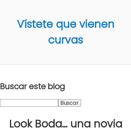
Vístete que vienen
curvas
Buscar este blog
Look Boda... una novia