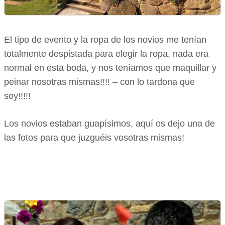
El tipo de evento y la ropa de los novios me tenían
totalmente despistada para elegir la ropa, nada era
normal en esta boda, y nos teníamos que maquillar y
peinar nosotras mismas!!!! – con lo tardona que
soy!!!!!
Los novios estaban guapísimos, aquí os dejo una de
las fotos para que juzguéis vosotras mismas!