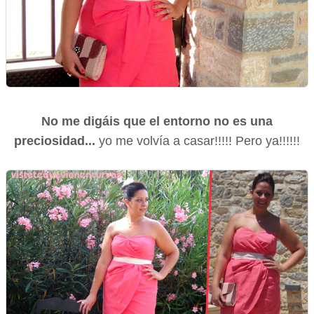
No me digáis que el entorno no es una
preciosidad...
yo me volvía a casar!!!!! Pero ya!!!!!!