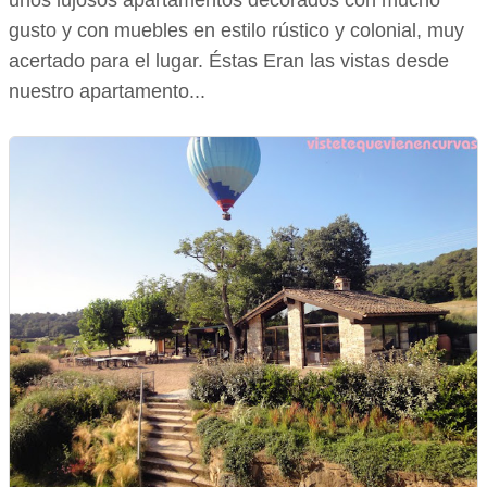
unos lujosos apartamentos decorados con mucho
gusto y con muebles en estilo rústico y colonial, muy
acertado para el lugar. Éstas Eran las vistas desde
nuestro apartamento...