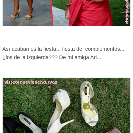
Así acabamos la fiesta... fiesta de complementos...
¿los de la izquierda??? De mi amiga Ari...