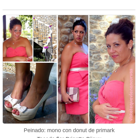
Peinado: mono con donut de primark