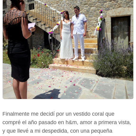
Finalmente me decidí por un vestido coral que
compré el año pasado en h&m, amor a primera vista,
y que llevé a mi despedida, con una pequeña