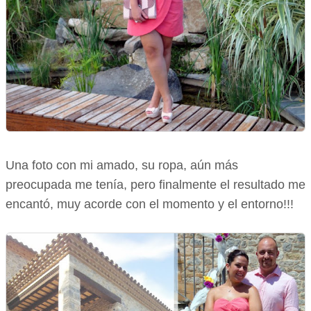
Una foto con mi amado, su ropa, aún más
preocupada me tenía, pero finalmente el resultado me
encantó, muy acorde con el momento y el entorno!!!