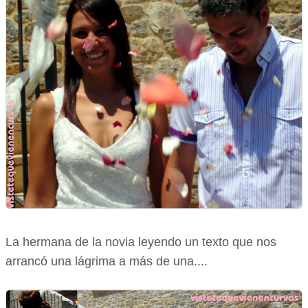
La hermana de la novia leyendo un texto que nos
arrancó una lágrima a más de una....