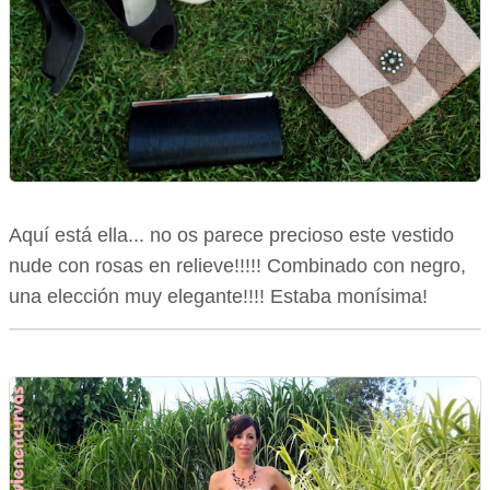
Aquí está ella... no os parece precioso este vestido
nude con rosas en relieve!!!!! Combinado con negro,
una elección muy elegante!!!! Estaba monísima!