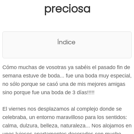
preciosa
Índice
Cómo muchas de vosotras ya sabéis el pasado fin de
semana estuve de boda... fue una boda muy especial,
no sólo porque se casó una de mis mejores amigas
sino porque fue una boda de 3 días!!!!!
El viernes nos desplazamos al complejo donde se
celebraba, un entorno maravilloso para los sentidos:
calma, dulzura, belleza, naturaleza... Nos alojamos en