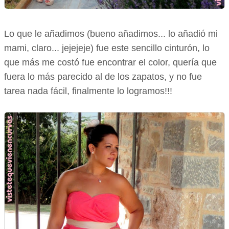
Lo que le añadimos (bueno añadimos... lo añadió mi
mami, claro... jejejeje) fue este sencillo cinturón, lo
que más me costó fue encontrar el color, quería que
fuera lo más parecido al de los zapatos, y no fue
tarea nada fácil, finalmente lo logramos!!!