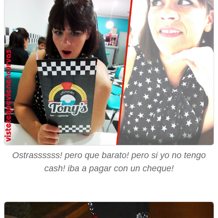
Ostrassssss! pero que barato! pero si yo no tengo
cash! iba a pagar con un cheque!