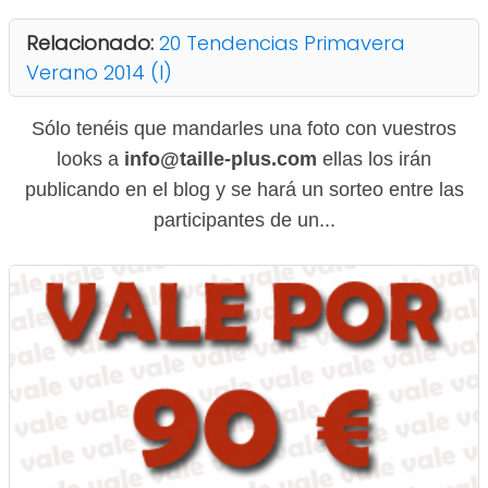
Relacionado:
20 Tendencias Primavera
Verano 2014 (I)
Sólo tenéis que mandarles una foto con vuestros
looks a
info@taille-plus.com
ellas los irán
publicando en el blog y se hará un sorteo entre las
participantes de un...