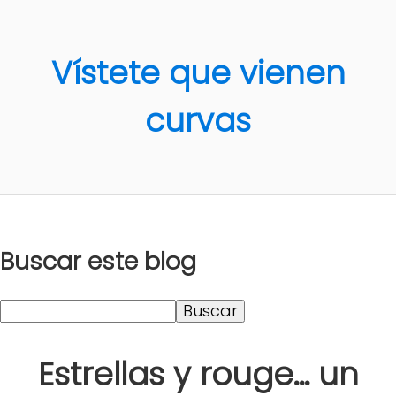
Vístete que vienen
curvas
Buscar este blog
Estrellas y rouge... un