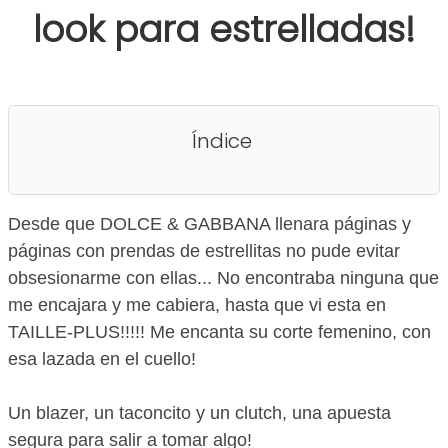
look para estrelladas!
Índice
Desde que DOLCE & GABBANA llenara páginas y
páginas con prendas de estrellitas no pude evitar
obsesionarme con ellas... No encontraba ninguna que
me encajara y me cabiera, hasta que vi esta en
TAILLE-PLUS!!!!! Me encanta su corte femenino, con
esa lazada en el cuello!
Un blazer, un taconcito y un clutch, una apuesta
segura para salir a tomar algo!