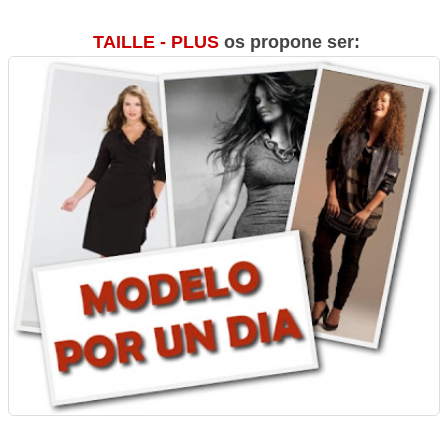
TAILLE - PLUS
os propone ser: