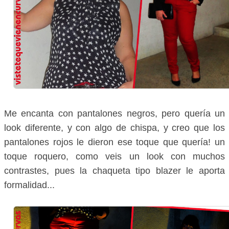
Me encanta con pantalones negros, pero quería un
look diferente, y con algo de chispa, y creo que los
pantalones rojos le dieron ese toque que quería! un
toque roquero, como veis un look con muchos
contrastes, pues la chaqueta tipo blazer le aporta
formalidad...