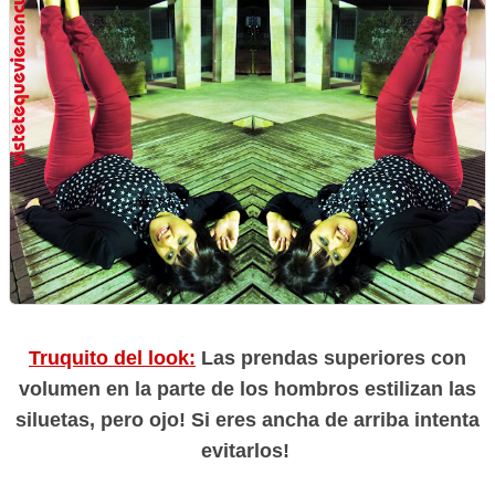
Truquito del look:
Las prendas superiores con
volumen en la parte de los hombros estilizan las
siluetas, pero ojo! Si eres ancha de arriba intenta
evitarlos!