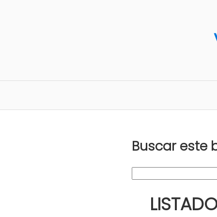
Buscar este 
LISTADO