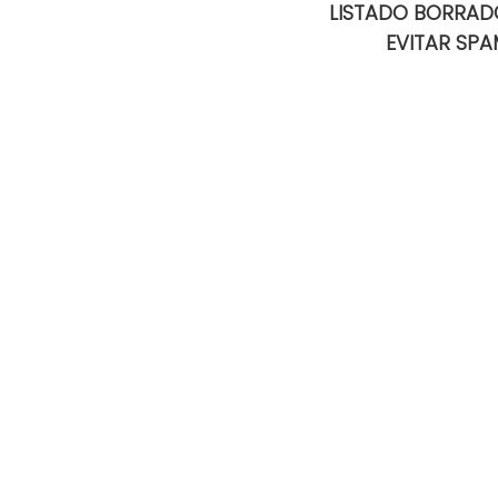
LISTADO BORRAD
EVITAR SPA