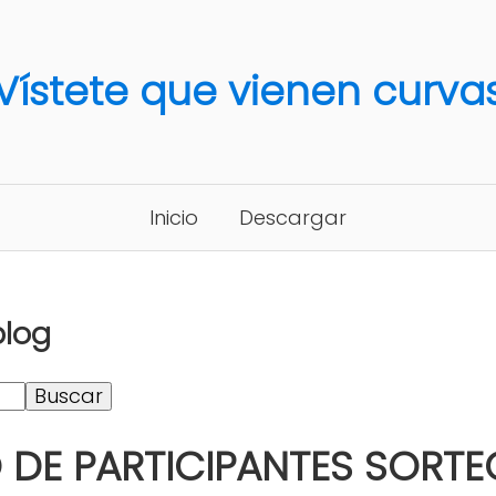
Vístete que vienen curva
Inicio
Descargar
blog
 DE PARTICIPANTES SORTE