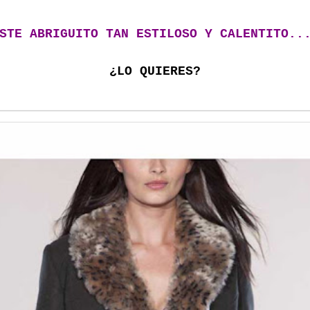
STE ABRIGUITO TAN ESTILOSO Y CALENTITO.
¿LO QUIERES?