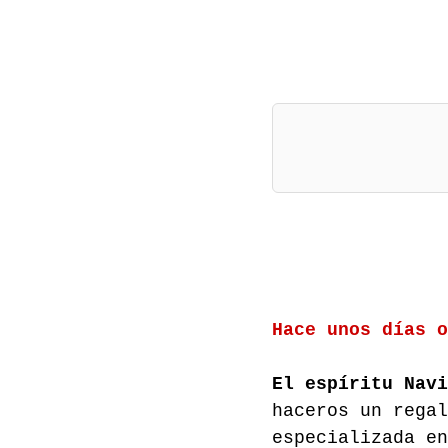
Hace unos días 
El espíritu Navi
haceros un regal
especializada en