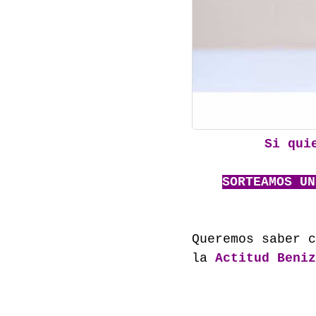
Si quie
SORTEAMOS UN
Queremos saber c
la
Actitud Beniz