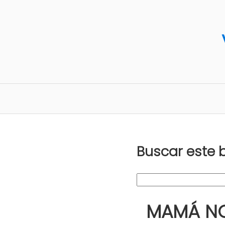
Buscar este 
MAMÁ NOE