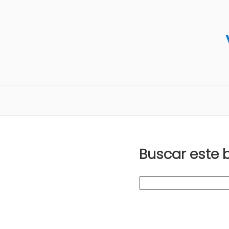
Buscar este 