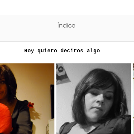
Índice
Hoy quiero deciros algo...