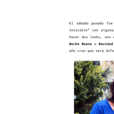
El sábado pasado fue
Invisible" con alguna
hacer dos looks, uno 
Noche Buena
o
Navidad
año creo que será dife