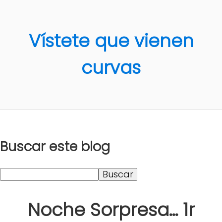
Vístete que vienen
curvas
Buscar este blog
Noche Sorpresa... 1r