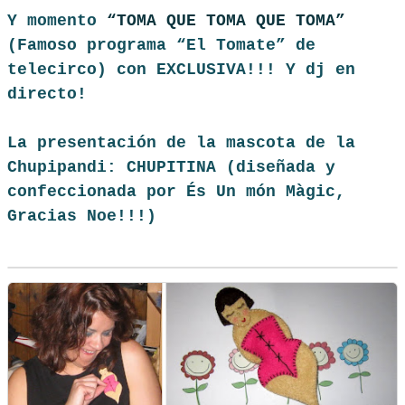
Y momento
“TOMA QUE TOMA QUE TOMA”
(Famoso programa “El Tomate” de
telecirco) con EXCLUSIVA!!! Y dj en
directo!
La presentación de la mascota de la
Chupipandi: CHUPITINA (diseñada y
confeccionada por És Un món Màgic,
Gracias Noe!!!)