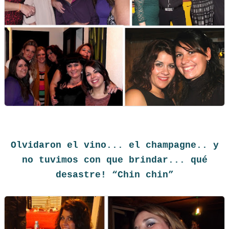
Olvidaron el vino... el champagne.. y
no tuvimos con que brindar... qué
desastre! “Chin chin”