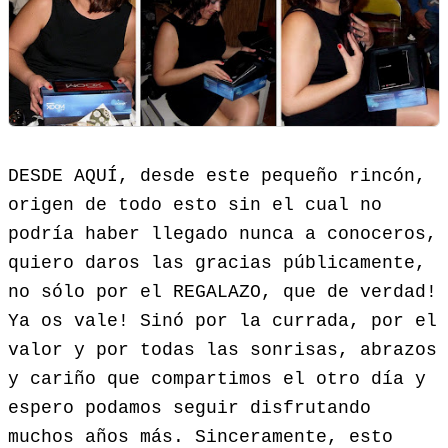
DESDE AQUÍ, desde este pequeño rincón,
origen de todo esto sin el cual no
podría haber llegado nunca a conoceros,
quiero daros las gracias públicamente,
no sólo por el REGALAZO, que de verdad!
Ya os vale! Sinó por la currada, por el
valor y por todas las sonrisas, abrazos
y cariño que compartimos el otro día y
espero podamos seguir disfrutando
muchos años más. Sinceramente, esto