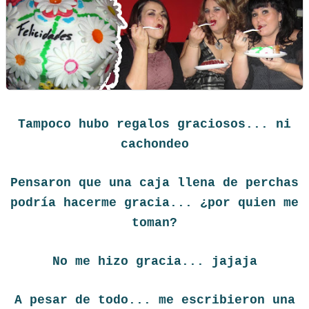
Tampoco hubo regalos graciosos... ni
cachondeo
Pensaron que una caja llena de perchas
podría hacerme gracia... ¿por quien me
toman?
No me hizo gracia... jajaja
A pesar de todo... me escribieron una