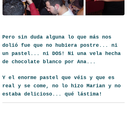
Pero sin duda alguna lo que más nos
dolió fue que no hubiera postre... ni
un pastel... ni DOS! Ni una vela hecha
de chocolate blanco por Ana...
Y el enorme pastel que véis y que es
real y se come, no lo hizo Marian y no
estaba delicioso... qué lástima!