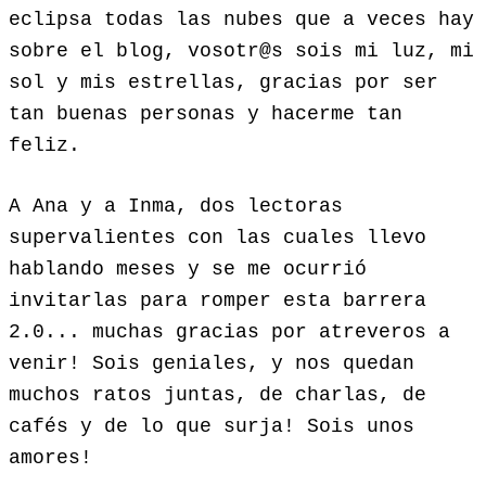
eclipsa todas las nubes que a veces hay
sobre el blog, vosotr@s sois mi luz, mi
sol y mis estrellas, gracias por ser
tan buenas personas y hacerme tan
feliz.
A Ana y a Inma, dos lectoras
supervalientes con las cuales llevo
hablando meses y se me ocurrió
invitarlas para romper esta barrera
2.0... muchas gracias por atreveros a
venir! Sois geniales, y nos quedan
muchos ratos juntas, de charlas, de
cafés y de lo que surja! Sois unos
amores!