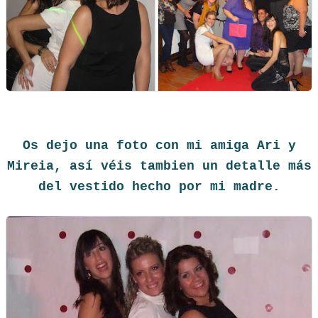
Os dejo una foto con mi amiga Ari y
Mireia, así véis tambien un detalle más
del vestido hecho por mi madre.