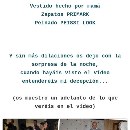
Vestido hecho por mamá
Zapatos PRIMARK
Peinado PEISSI LOOK
Y sin más dilaciones os dejo con la
sorpresa de la noche,
cuando hayáis visto el vídeo
entenderéis mi decepción...
(os muestro un adelanto de lo que
veréis en el video)