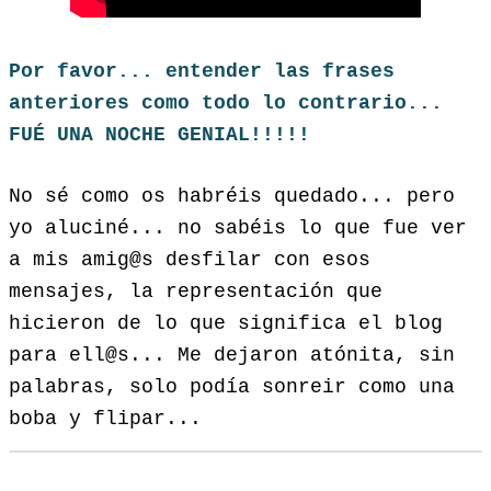
Por favor... entender las frases
anteriores como todo lo contrario...
FUÉ UNA NOCHE GENIAL!!!!!
No sé como os habréis quedado... pero
yo aluciné... no sabéis lo que fue ver
a mis amig@s desfilar con esos
mensajes, la representación que
hicieron de lo que significa el blog
para ell@s... Me dejaron atónita, sin
palabras, solo podía sonreir como una
boba y flipar...