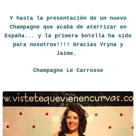
Y hasta la presentación de un nuevo
Champagne que acaba de aterrizar en
España... y la primera botella ha sido
para nosotros!!!! Gracias Yryna y
Jaime.
Champagne Le Carrosse