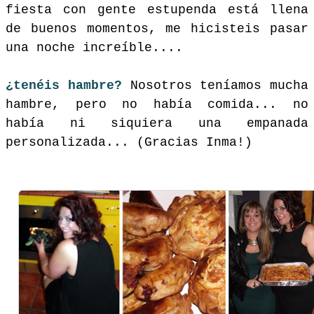
fiesta con gente estupenda está llena
de buenos momentos, me hicisteis pasar
una noche increíble....
¿tenéis hambre?
Nosotros teníamos mucha
hambre, pero no había comida... no
había ni siquiera una empanada
personalizada... (Gracias Inma!)