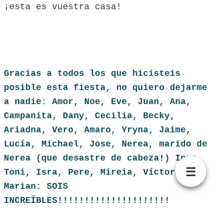
¡esta es vuestra casa!
Gracias a todos los que hicisteis
posible esta fiesta, no quiero dejarme
a nadie: Amor, Noe, Eve, Juan, Ana,
Campanita, Dany, Cecilia, Becky,
Ariadna, Vero, Amaro, Yryna, Jaime,
Lucía, Michael, Jose, Nerea, marido de
Nerea (que desastre de cabeza!) Inma,
☰
Toni, Isra, Pere, Mireia, Víctor,
Marian: SOIS
INCREÍBLES!!!!!!!!!!!!!!!!!!!!!