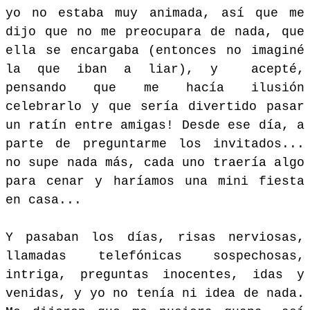
yo no estaba muy animada, así que me
dijo que no me preocupara de nada, que
ella se encargaba (entonces no imaginé
la que iban a liar), y acepté,
pensando que me hacía ilusión
celebrarlo y que sería divertido pasar
un ratín entre amigas! Desde ese día, a
parte de preguntarme los invitados...
no supe nada más, cada uno traería algo
para cenar y haríamos una mini fiesta
en casa...
Y pasaban los días, risas nerviosas,
llamadas telefónicas sospechosas,
intriga, preguntas inocentes, idas y
venidas, y yo no tenía ni idea de nada.