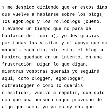
Y me despido diciendo que en estos días
que vuelve a hablarse sobre los blogs,
los egoblogs y los rolloblogs (bueno,
llevamos un tiempo que no para de
hablarse del temita), yo doy gracias
por todas las visitas y el apoyo que me
mandáis cada día, sin esto, el blog se
hubiera quedado en un intento, en una
frustración. Digan lo que digan,
mientras vosotras queráis yo seguiré
aquí, como blogger, egoblogger,
cutreblogger o como lo queráis
clasificar, vuelvo a repetir, que sólo
con que una persona saque provecho de
algo que saco, yo ya estoy más que