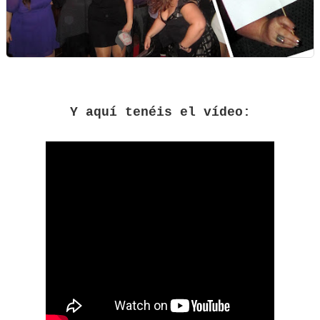
Y aquí tenéis el vídeo: