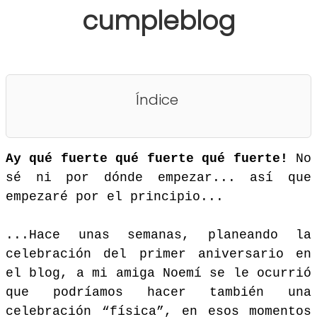
cumpleblog
Índice
Ay qué fuerte qué fuerte qué fuerte!
No
sé ni por dónde empezar... así que
empezaré por el principio...
...Hace unas semanas, planeando la
celebración del primer aniversario en
el blog, a mi amiga Noemí se le ocurrió
que podríamos hacer también una
celebración “física”, en esos momentos