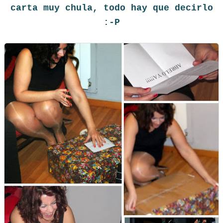
carta muy chula, todo hay que decirlo
:-P