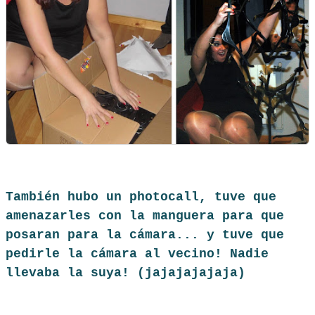
También hubo un photocall, tuve que
amenazarles con la manguera para que
posaran para la cámara... y tuve que
pedirle la cámara al vecino! Nadie
llevaba la suya! (jajajajajaja)