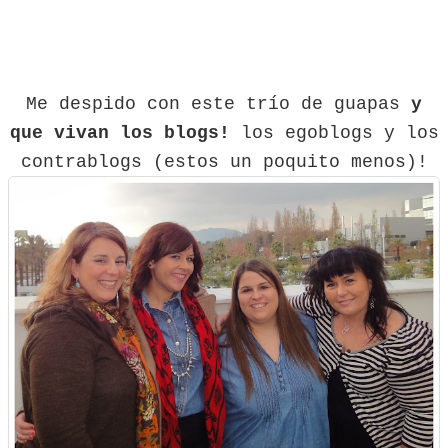
Me despido con este trío de guapas
y
que vivan los blogs!
los egoblogs y los
contrablogs (estos un poquito menos)!