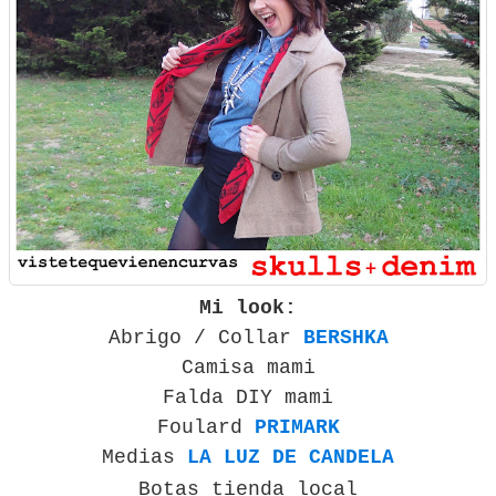
Mi look:
Abrigo / Collar
BERSHKA
Camisa mami
Falda DIY mami
Foulard
PRIMARK
Medias
LA LUZ DE CANDELA
Botas tienda local