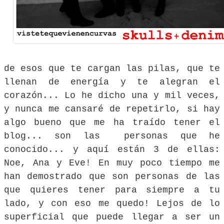
de esos que te cargan las pilas, que te
llenan de energía y te alegran el
corazón... Lo he dicho una y mil veces,
y nunca me cansaré de repetirlo, si hay
algo bueno que me ha traído tener el
blog... son las personas que he
conocido... y aquí están 3 de ellas:
Noe, Ana y Eve! En muy poco tiempo me
han demostrado que son personas de las
que quieres tener para siempre a tu
lado, y con eso me quedo! Lejos de lo
superficial que puede llegar a ser un