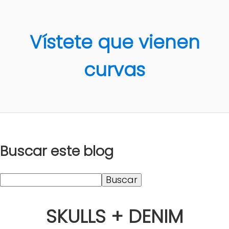
Vístete que vienen
curvas
Buscar este blog
SKULLS + DENIM