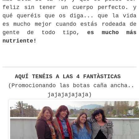
feliz sin tener un cuerpo perfecto. y
qué queréis que os diga... que la vida
es mucho mejor cuando estás rodeada de
gente de todo tipo,
es mucho más
nutriente!
AQUÍ TENÉIS A LAS 4 FANTÀSTICAS
(Promocionando las botas caña ancha..
jajajajajaja)