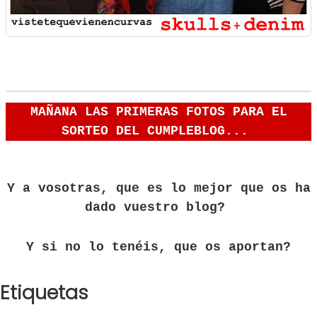
MAÑANA LAS PRIMERAS FOTOS PARA EL
SORTEO DEL CUMPLEBLOG...
Y a vosotras,
que es lo mejor que os ha
dado vuestro blog?
Y si no lo tenéis, que os aportan?
Etiquetas