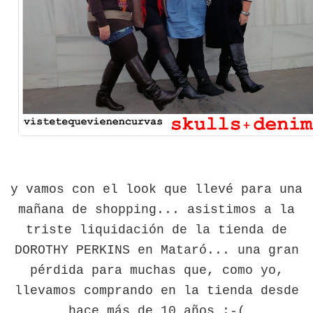
y vamos con el look que llevé para una
mañana de shopping... asistimos a la
triste liquidación de la tienda de
DOROTHY PERKINS en Mataró... una gran
pérdida para muchas que, como yo,
llevamos comprando en la tienda desde
hace más de 10 años :-(