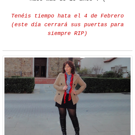
Tenéis tiempo hata el 4 de Febrero
(este día cerrará sus puertas para
siempre RIP)