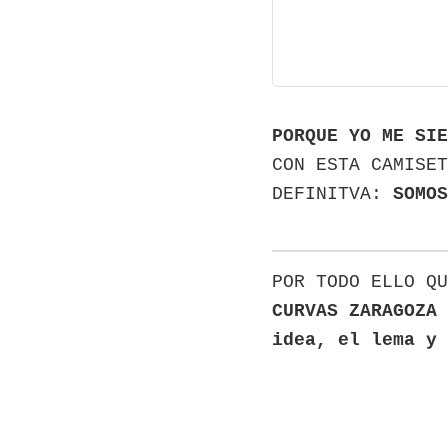
PORQUE YO ME SIE
CON ESTA CAMISET
DEFINITVA:
SOMOS
POR TODO ELLO QU
CURVAS ZARAGOZA 
idea, el lema y 