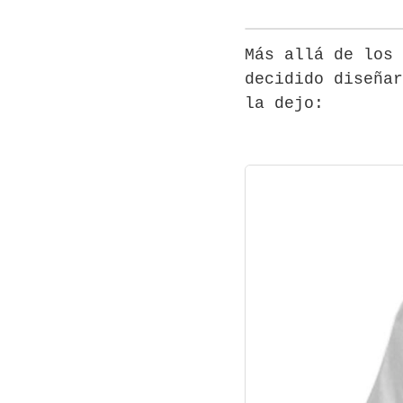
Más allá de los
decidido diseñar
la dejo: