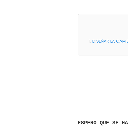
DISEÑAR LA CAMI
ESPERO QUE SE HA