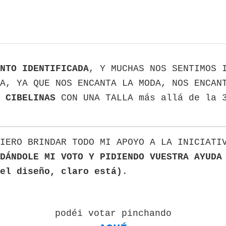
NTO IDENTIFICADA
, Y MUCHAS NOS SENTIMOS 
A, YA QUE NOS ENCANTA LA MODA, NOS ENCAN
 CIBELINAS
CON UNA TALLA más allá de la 
IERO BRINDAR TODO MI APOYO A LA INICIATI
DÁNDOLE MI VOTO Y PIDIENDO VUESTRA AYUDA
el diseño, claro está)
.
podéi votar pinchando