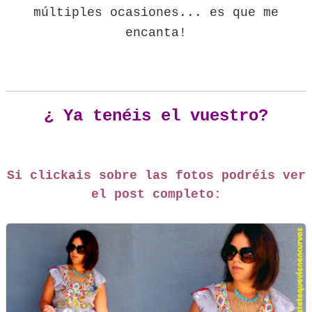
múltiples ocasiones... es que me
encanta!
¿ Ya tenéis el vuestro?
Si clickais sobre las fotos podréis ver
el post completo: