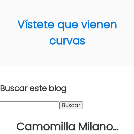
Vístete que vienen
curvas
Buscar este blog
Camomilla Milano...