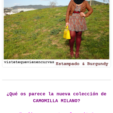
¿Qué os parece la nueva colección de
CAMOMILLA MILANO?