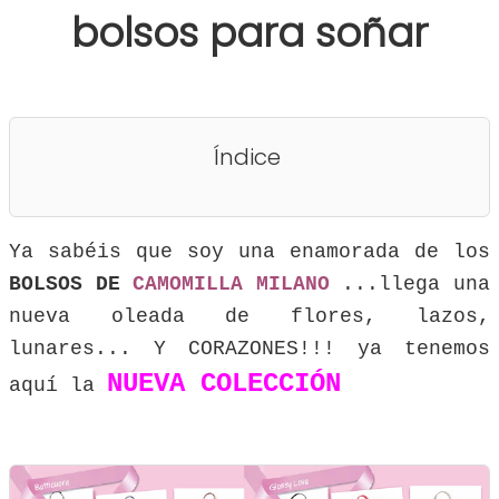
bolsos para soñar
Índice
Ya sabéis que soy una enamorada de los
BOLSOS DE
CAMOMILLA MILANO
...llega una
nueva oleada de flores, lazos,
lunares... Y CORAZONES!!! ya tenemos
NUEVA COLECCIÓN
aquí la