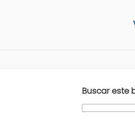
Buscar este 