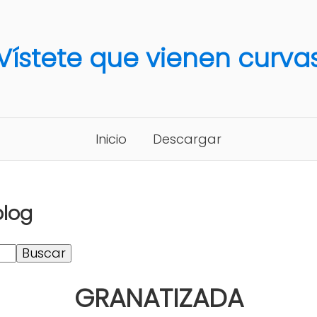
Vístete que vienen curva
Inicio
Descargar
blog
GRANATIZADA