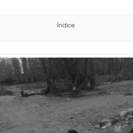
Índice