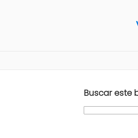
Buscar este 