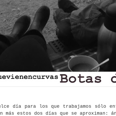
lce día para los que trabajamos sólo en
n más estos dos días que se aproximan: á