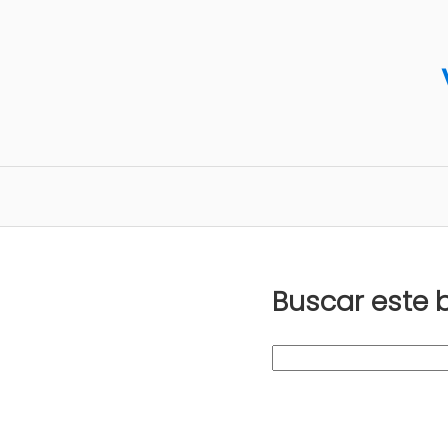
Buscar este 