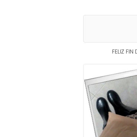
FELIZ FIN