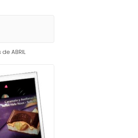
s de ABRIL