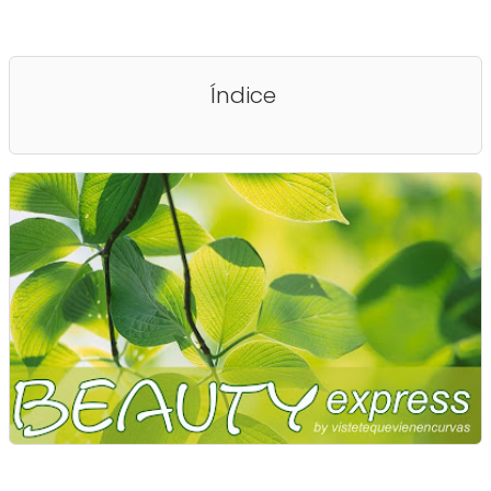
Índice