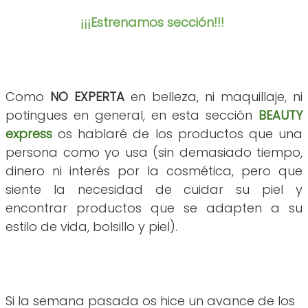
¡¡¡Estrenamos sección!!!
Como
NO EXPERTA
en belleza, ni maquillaje, ni
potingues en general, en esta sección
BEAUTY
express
os hablaré de los productos que una
persona como yo usa (sin demasiado tiempo,
dinero ni interés por la cosmética, pero que
siente la necesidad de cuidar su piel y
encontrar productos que se adapten a su
estilo de vida, bolsillo y piel).
Si la semana pasada os hice un avance de los