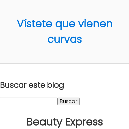
Vístete que vienen
curvas
Buscar este blog
Beauty Express