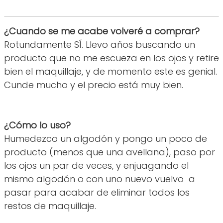
¿Cuando se me acabe volveré a comprar?
Rotundamente SÍ. Llevo años buscando un
producto que no me escueza en los ojos y retire
bien el maquillaje, y de momento este es genial.
Cunde mucho y el precio está muy bien.
¿Cómo lo uso?
Humedezco un algodón y pongo un poco de
producto (menos que una avellana), paso por
los ojos un par de veces, y enjuagando el
mismo algodón o con uno nuevo vuelvo a
pasar para acabar de eliminar todos los
restos de maquillaje.