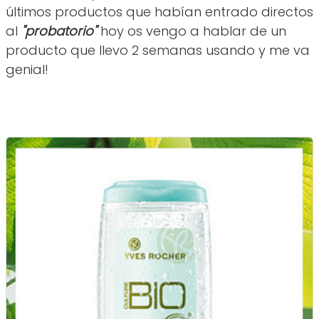
últimos productos que habían entrado directos
al
"probatorio"
hoy os vengo a hablar de un
producto que llevo 2 semanas usando y me va
genial!