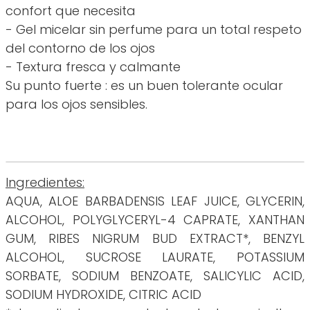
confort que necesita
- Gel micelar sin perfume para un total respeto
del contorno de los ojos
- Textura fresca y calmante
Su punto fuerte : es un buen tolerante ocular
para los ojos sensibles.
Ingredientes:
AQUA, ALOE BARBADENSIS LEAF JUICE, GLYCERIN,
ALCOHOL, POLYGLYCERYL-4 CAPRATE, XANTHAN
GUM, RIBES NIGRUM BUD EXTRACT*, BENZYL
ALCOHOL, SUCROSE LAURATE, POTASSIUM
SORBATE, SODIUM BENZOATE, SALICYLIC ACID,
SODIUM HYDROXIDE, CITRIC ACID