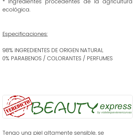
* Ingredientes procedentes de la agricultura
ecológica.
Especificaciones:
98% INGREDIENTES DE ORIGEN NATURAL
0% PARABENOS / COLORANTES / PERFUMES
Tengo una piel altamente sensible, se