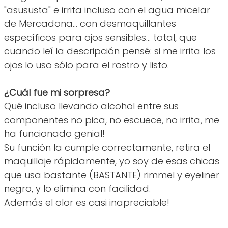
"asususta" e irrita incluso con el agua micelar
de Mercadona... con desmaquillantes
específicos para ojos sensibles... total, que
cuando leí la descripción pensé: si me irrita los
ojos lo uso sólo para el rostro y listo.
¿Cuál fue mi sorpresa?
Qué incluso llevando alcohol entre sus
componentes no pica, no escuece, no irrita, me
ha funcionado genial!
Su función la cumple correctamente, retira el
maquillaje rápidamente, yo soy de esas chicas
que usa bastante (BASTANTE) rimmel y eyeliner
negro, y lo elimina con facilidad.
Además el olor es casi inapreciable!