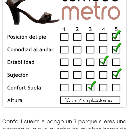
Confort suela: le pongo un 3 porque si eres una