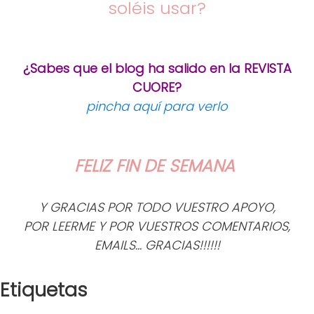
soléis usar?
¿Sabes que el blog ha salido en la REVISTA
CUORE?
pincha aquí para verlo
FELIZ FIN DE SEMANA
Y GRACIAS POR TODO VUESTRO APOYO,
POR LEERME Y POR VUESTROS COMENTARIOS,
EMAILS... GRACIAS!!!!!!
Etiquetas