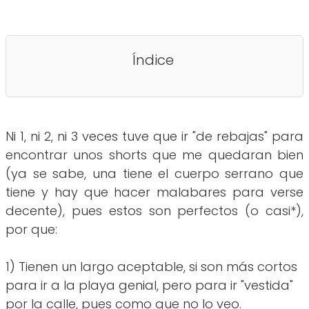
Índice
Ni 1, ni 2, ni 3 veces tuve que ir "de rebajas" para
encontrar unos shorts que me quedaran bien
(ya se sabe, una tiene el cuerpo serrano que
tiene y hay que hacer malabares para verse
decente), pues estos son perfectos (o casi*),
por que:
1) Tienen un largo aceptable, si son más cortos
para ir a la playa genial, pero para ir "vestida"
por la calle, pues como que no lo veo.