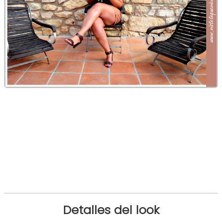
Detalles del look