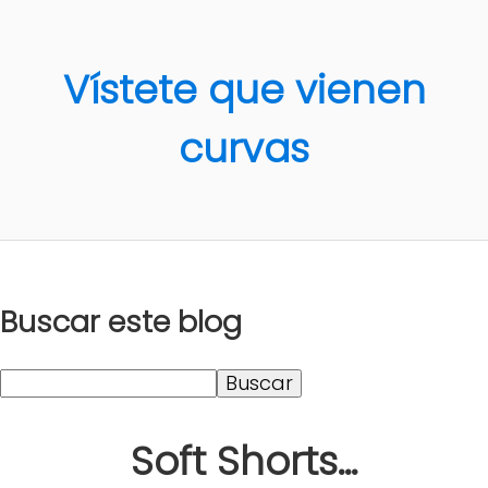
Vístete que vienen
curvas
Buscar este blog
Soft Shorts...