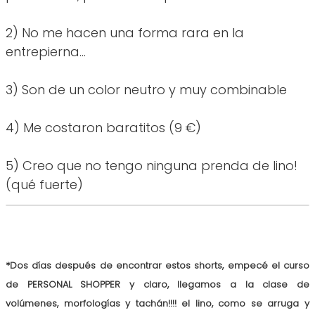
2) No me hacen una forma rara en la
entrepierna...
3) Son de un color neutro y muy combinable
4) Me costaron baratitos (9 €)
5) Creo que no tengo ninguna prenda de lino!
(qué fuerte)
*Dos días después de encontrar estos shorts, empecé el curso
de PERSONAL SHOPPER y claro, llegamos a la clase de
volúmenes, morfologías y tachán!!!! el lino, como se arruga y