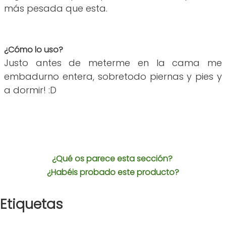
más pesada que esta.
¿Cómo lo uso?
Justo antes de meterme en la cama me
embadurno entera, sobretodo piernas y pies y
a dormir! :D
¿Qué os parece esta sección?
¿Habéis probado este producto?
Etiquetas