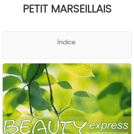
PETIT MARSEILLAIS
Índice