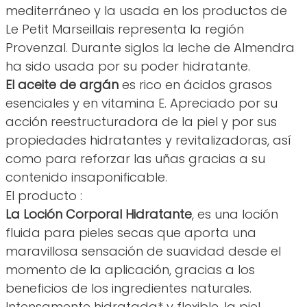
mediterráneo y la usada en los productos de
Le Petit Marseillais representa la región
Provenzal. Durante siglos la leche de Almendra
ha sido usada por su poder hidratante.
El aceite de argán
es rico en ácidos grasos
esenciales y en vitamina E. Apreciado por su
acción reestructuradora de la piel y por sus
propiedades hidratantes y revitalizadoras, así
como para reforzar las uñas gracias a su
contenido insaponificable.
El producto :
La Loción Corporal Hidratante
, es una loción
fluida para pieles secas que aporta una
maravillosa sensación de suavidad desde el
momento de la aplicación, gracias a los
beneficios de los ingredientes naturales.
Intensamente hidratada* y flexible, la piel