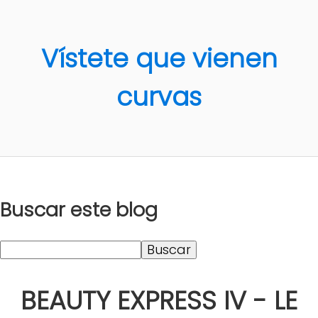
Vístete que vienen
curvas
Buscar este blog
BEAUTY EXPRESS IV - LE