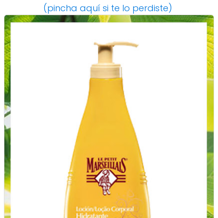
(pincha aquí si te lo perdiste)