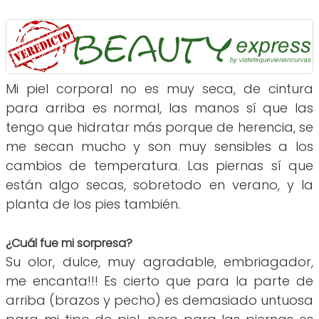
Mi piel corporal no es muy seca, de cintura
para arriba es normal, las manos sí que las
tengo que hidratar más porque de herencia, se
me secan mucho y son muy sensibles a los
cambios de temperatura. Las piernas sí que
están algo secas, sobretodo en verano, y la
planta de los pies también.
¿Cuál fue mi sorpresa?
Su olor, dulce, muy agradable, embriagador,
me encanta!!! Es cierto que para la parte de
arriba (brazos y pecho) es demasiado untuosa