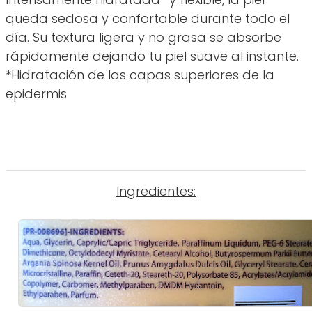
queda sedosa y confortable durante todo el
día. Su textura ligera y no grasa se absorbe
rápidamente dejando tu piel suave al instante.
*Hidratación de las capas superiores de la
epidermis
Ingredientes: