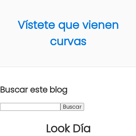
Vístete que vienen
curvas
Buscar este blog
Look Día