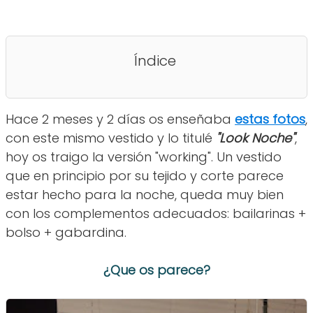
Índice
Hace 2 meses y 2 días os enseñaba
estas fotos
,
con este mismo vestido y lo titulé
"Look Noche"
,
hoy os traigo la versión "working". Un vestido
que en principio por su tejido y corte parece
estar hecho para la noche, queda muy bien
con los complementos adecuados: bailarinas +
bolso + gabardina.
¿Que os parece?