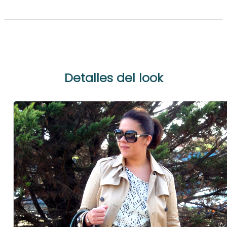
Detalles del look