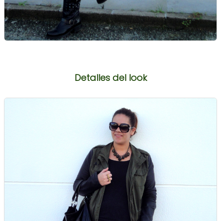
Detalles del look