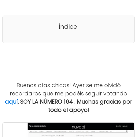
Índice
Buenos días chicas! Ayer se me olvidó
recordaros que me podéis seguir votando
aquí
, SOY LA NÚMERO 164 . Muchas gracias por
todo el apoyo!