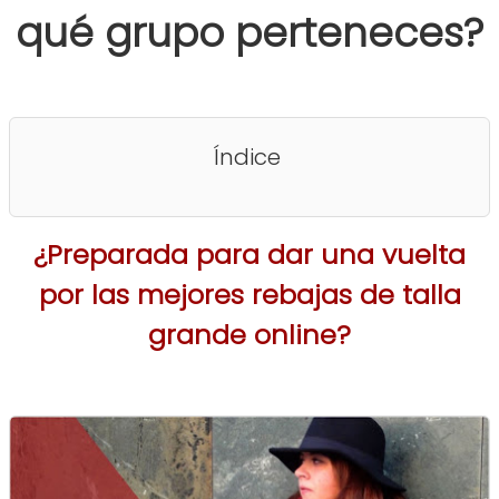
qué grupo perteneces?
Índice
¿Preparada para dar una vuelta
por las mejores rebajas de talla
grande online?