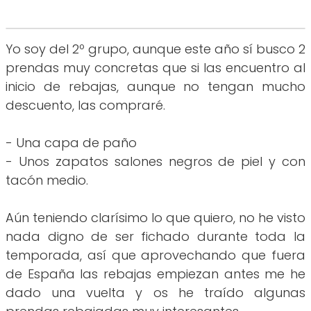
Yo soy del 2º grupo, aunque este año sí busco 2
prendas muy concretas que si las encuentro al
inicio de rebajas, aunque no tengan mucho
descuento, las compraré.
- Una capa de paño
- Unos zapatos salones negros de piel y con
tacón medio.
Aún teniendo clarísimo lo que quiero, no he visto
nada digno de ser fichado durante toda la
temporada, así que aprovechando que fuera
de España las rebajas empiezan antes me he
dado una vuelta y os he traído algunas