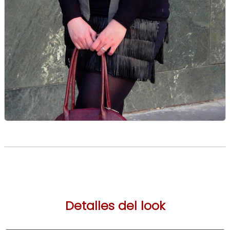
Detalles del look