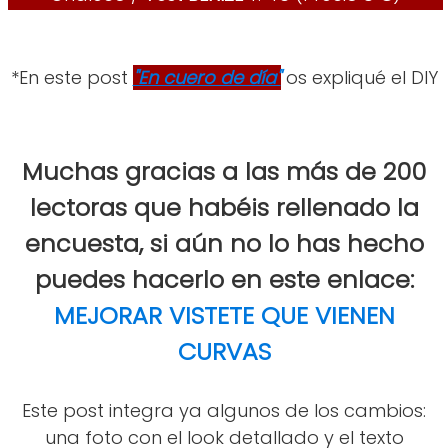
*En este post
"En cuero de día"
os expliqué el DIY
Muchas gracias a las más de 200
lectoras que habéis rellenado la
encuesta, si aún no lo has hecho
puedes hacerlo en este enlace:
MEJORAR VISTETE QUE VIENEN
CURVAS
Este post integra ya algunos de los cambios:
una foto con el look detallado y el texto