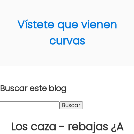
Vístete que vienen
curvas
Buscar este blog
Los caza - rebajas ¿A