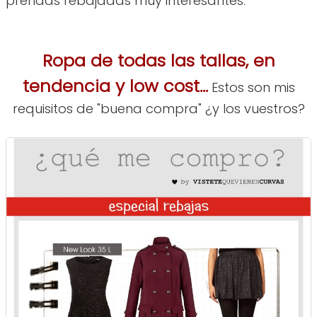
prendas rebajadas muy interesantes.
Ropa de todas las tallas, en
tendencia y low cost...
Estos son mis
requisitos de "buena compra" ¿y los vuestros?