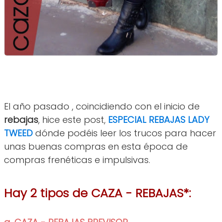
El año pasado , coincidiendo con el inicio de
rebajas
, hice este post,
ESPECIAL REBAJAS LADY
TWEED
dónde podéis leer los trucos para hacer
unas buenas compras en esta época de
compras frenéticas e impulsivas.
Hay 2 tipos de CAZA - REBAJAS*: