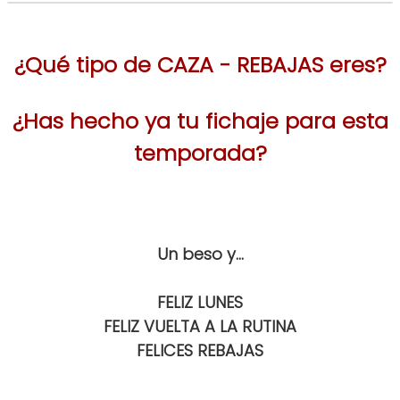
¿Qué tipo de CAZA - REBAJAS eres?
¿Has hecho ya tu fichaje para esta
temporada?
Un beso y...
FELIZ LUNES
FELIZ VUELTA A LA RUTINA
FELICES REBAJAS