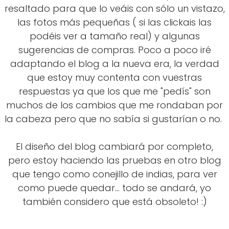
resaltado para que lo veáis con sólo un vistazo,
las fotos más pequeñas ( si las clickais las
podéis ver a tamaño real) y algunas
sugerencias de compras. Poco a poco iré
adaptando el blog a la nueva era, la verdad
que estoy muy contenta con vuestras
respuestas ya que los que me "pedís" son
muchos de los cambios que me rondaban por
la cabeza pero que no sabía si gustarían o no.
El diseño del blog cambiará por completo,
pero estoy haciendo las pruebas en otro blog
que tengo como conejillo de indias, para ver
como puede quedar... todo se andará, yo
también considero que está obsoleto! :)