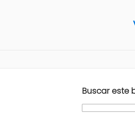
Buscar este 