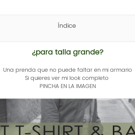
Índice
¿para talla grande?
Una prenda que no puede faltar en mi armario
Si quieres ver mi look completo
PINCHA EN LA IMAGEN