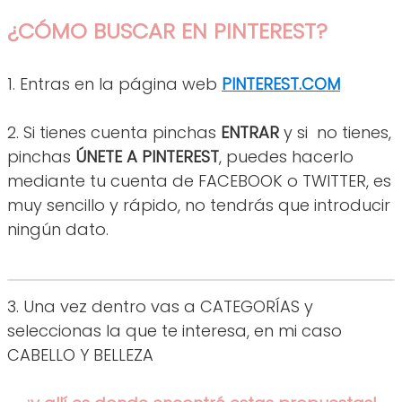
¿CÓMO BUSCAR EN PINTEREST?
1. Entras en la página web
PINTEREST.COM
2. Si tienes cuenta pinchas
ENTRAR
y si no tienes,
pinchas
ÚNETE A PINTEREST
, puedes hacerlo
mediante tu cuenta de FACEBOOK o TWITTER, es
muy sencillo y rápido, no tendrás que introducir
ningún dato.
3. Una vez dentro vas a CATEGORÍAS y
seleccionas la que te interesa, en mi caso
CABELLO Y BELLEZA