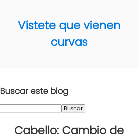
Vístete que vienen
curvas
Buscar este blog
Cabello: Cambio de