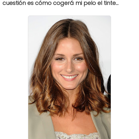
cuestión es cómo cogerá mi pelo el tinte...