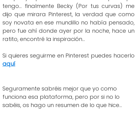
tengo... finalmente Becky (Por tus curvas) me
dijo que mirara Pinterest, la verdad que como
soy novata en ese mundillo no había pensado,
pero fue ahí donde ayer por la noche, hace un
ratito, encontré la inspiración...
Si quieres seguirme en Pinterest puedes hacerlo
aquí
Seguramente sabréis mejor que yo como
funciona esa plataforma, pero por si no lo
sabéis, os hago un resumen de lo que hice...