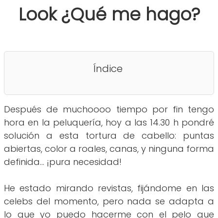
Look ¿Qué me hago?
Índice
Después de muchoooo tiempo por fin tengo
hora en la peluquería, hoy a las 14.30 h pondré
solución a esta tortura de cabello: puntas
abiertas, color a roales, canas, y ninguna forma
definida... ¡pura necesidad!
He estado mirando revistas, fijándome en las
celebs del momento, pero nada se adapta a
lo que yo puedo hacerme con el pelo que