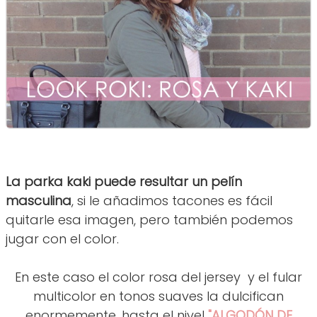
La parka kaki puede resultar un pelín
masculina
, si le añadimos tacones es fácil
quitarle esa imagen, pero también podemos
jugar con el color.
En este caso el color rosa del jersey y el fular
multicolor en tonos suaves la dulcifican
enormemente, hasta el nivel
"ALGODÓN DE