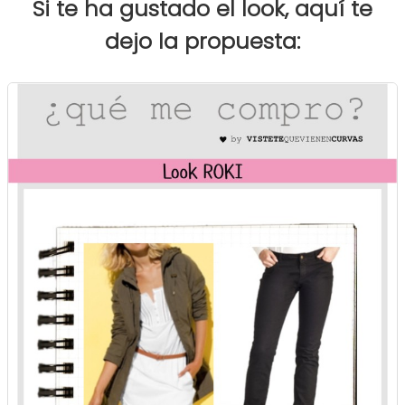
Si te ha gustado el look, aquí te
dejo la propuesta: