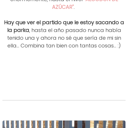
AZÚCAR"
.
Hay que ver el partido que le estoy sacando a
la parka
, hasta el año pasado nunca había
tenido una y ahora no sé que sería de mi sin
ella... Combina tan bien con tantas cosas... :)