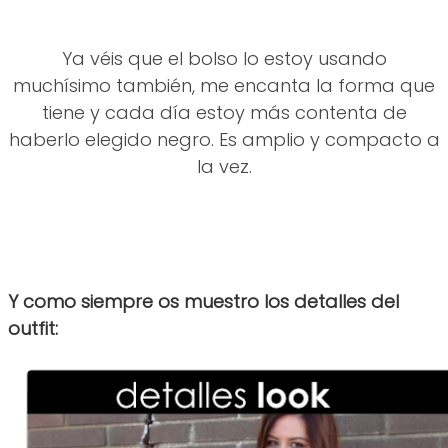
Ya véis que el bolso lo estoy usando
muchísimo también, me encanta la forma que
tiene y cada día estoy más contenta de
haberlo elegido negro. Es amplio y compacto a
la vez.
Y como siempre os muestro los detalles del
outfit: