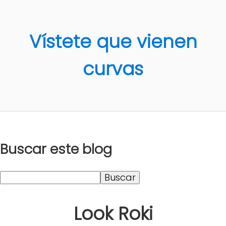
Vístete que vienen
curvas
Buscar este blog
Look Roki