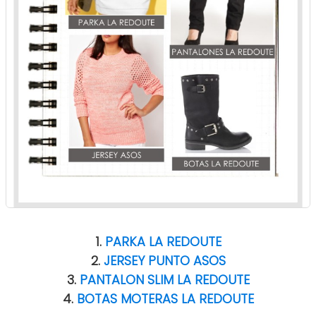
1.
PARKA LA REDOUTE
2.
JERSEY PUNTO ASOS
3.
PANTALON SLIM LA REDOUTE
4.
BOTAS MOTERAS LA REDOUTE