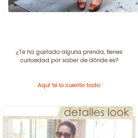
¿Te ha gustado alguna prenda, tienes
curiosidad por saber de dónde es?
Aquí te lo cuento todo: