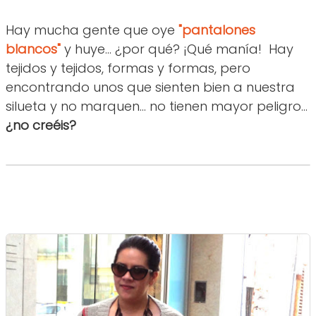
Hay mucha gente que oye
"pantalones
blancos"
y huye... ¿por qué? ¡Qué manía! Hay
tejidos y tejidos, formas y formas, pero
encontrando unos que sienten bien a nuestra
silueta y no marquen... no tienen mayor peligro...
¿no creéis?