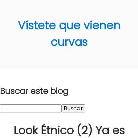
Vístete que vienen
curvas
Buscar este blog
Look Étnico (2) Ya es