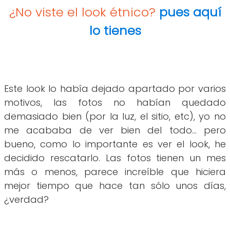
¿No viste el look étnico?
pues aquí
lo tienes
Este look lo había dejado apartado por varios
motivos, las fotos no habían quedado
demasiado bien (por la luz, el sitio, etc), yo no
me acababa de ver bien del todo... pero
bueno, como lo importante es ver el look, he
decidido rescatarlo. Las fotos tienen un mes
más o menos, parece increíble que hiciera
mejor tiempo que hace tan sólo unos días,
¿verdad?