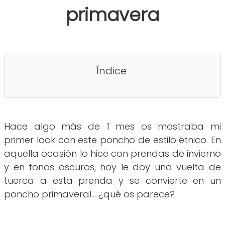
primavera
Índice
Hace algo más de 1 mes os mostraba mi
primer look con este poncho de estilo étnico. En
aquella ocasión lo hice con prendas de invierno
y en tonos oscuros, hoy le doy una vuelta de
tuerca a esta prenda y se convierte en un
poncho primaveral... ¿qué os parece?