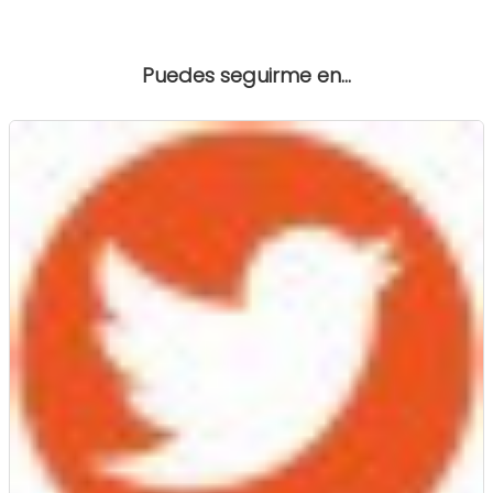
Puedes seguirme en...