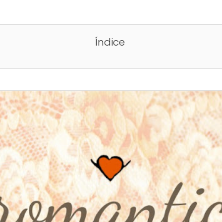
Índice