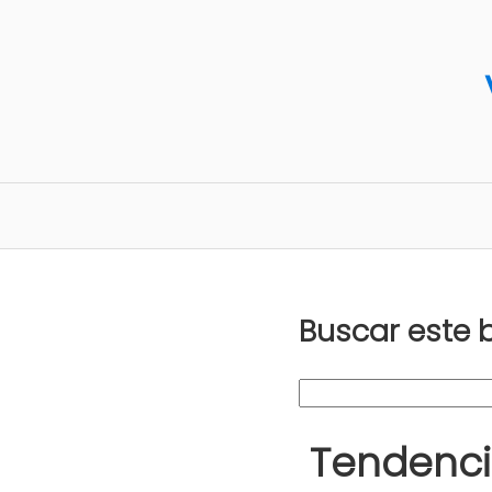
Buscar este 
Tendenci