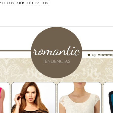
 otros más atrevidos: