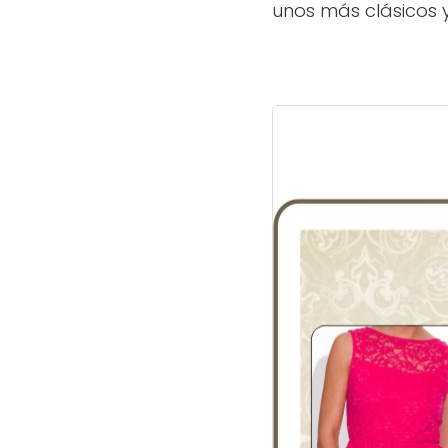
unos más clásicos y