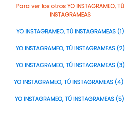
Para ver los otros YO INSTAGRAMEO, TÚ
INSTAGRAMEAS
YO INSTAGRAMEO, TÚ INSTAGRAMEAS (1)
YO INSTAGRAMEO, TÚ INSTAGRAMEAS (2)
YO INSTAGRAMEO, TÚ INSTAGRAMEAS (3)
YO INSTAGRAMEO, TÚ INSTAGRAMEAS (4)
YO INSTAGRAMEO, TÚ INSTAGRAMEAS (5)