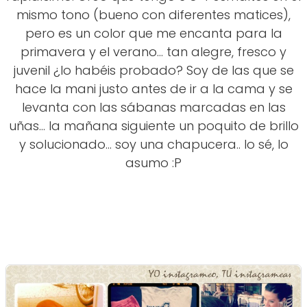
mismo tono (bueno con diferentes matices),
pero es un color que me encanta para la
primavera y el verano... tan alegre, fresco y
juvenil ¿lo habéis probado? Soy de las que se
hace la mani justo antes de ir a la cama y se
levanta con las sábanas marcadas en las
uñas... la mañana siguiente un poquito de brillo
y solucionado... soy una chapucera.. lo sé, lo
asumo :P