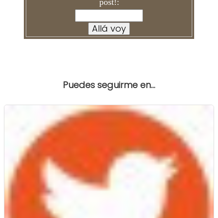
post!:
Puedes seguirme en...