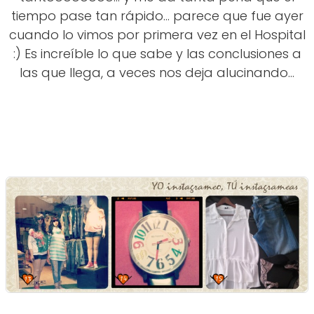
tiempo pase tan rápido... parece que fue ayer
cuando lo vimos por primera vez en el Hospital
:) Es increíble lo que sabe y las conclusiones a
las que llega, a veces nos deja alucinando...