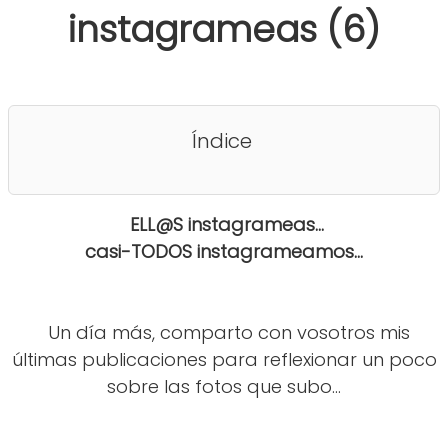
instagrameas (6)
Índice
ELL@S instagrameas...
casi-TODOS instagrameamos...
Un día más, comparto con vosotros mis
últimas publicaciones para reflexionar un poco
sobre las fotos que subo...