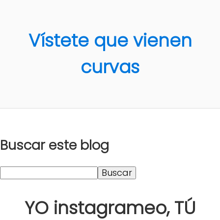
Vístete que vienen
curvas
Buscar este blog
YO instagrameo, TÚ