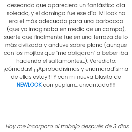
deseando que apareciera un fantástico día
soleado, y el domingo fue ese día. MI look no
era el más adecuado para una barbacoa
(que yo imaginaba en medio de un campo),
suerte que finalmente fue en una terraza de lo
más civilizada y anduve sobre plano (aunque
con los mojitos que "me obligaron" a beber iba
haciendo el saltamontes...). Veredicto:
¡cómodas! ¡¡¡Aprobadísimas y enamoradísima
de ellas estoy!!! Y con mi nueva blusita de
NEWLOOK
con peplum... encantada!!!!
Hoy me incorporo al trabajo después de 3 días