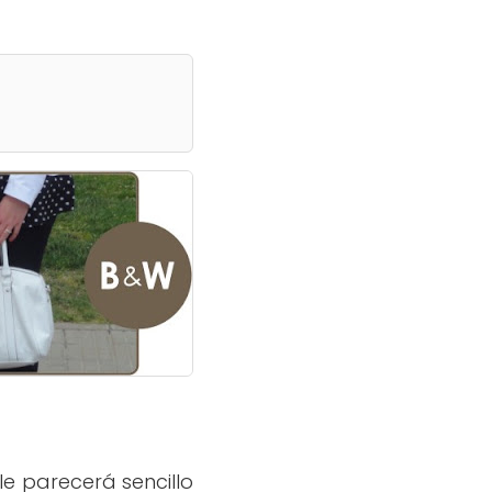
le parecerá sencillo