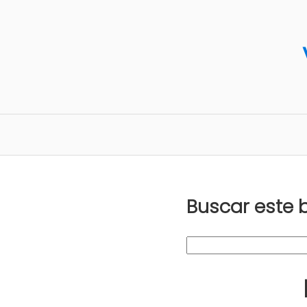
Buscar este 