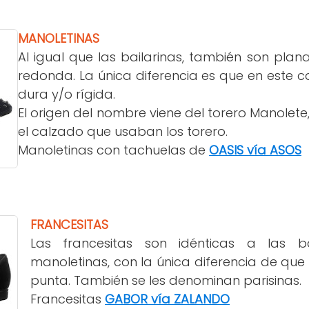
MANOLETINAS
Al igual que las bailarinas, también son plan
redonda. La única diferencia es que en este c
dura y/o rígida.
El origen del nombre viene del torero Manolete,
el calzado que usaban los torero.
Manoletinas con tachuelas de
OASIS vía ASOS
FRANCESITAS
Las francesitas son idénticas a las b
manoletinas, con la única diferencia de que 
punta. También se les denominan parisinas.
Francesitas
GABOR vía ZALANDO