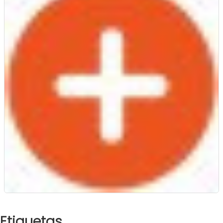
Etiquetas