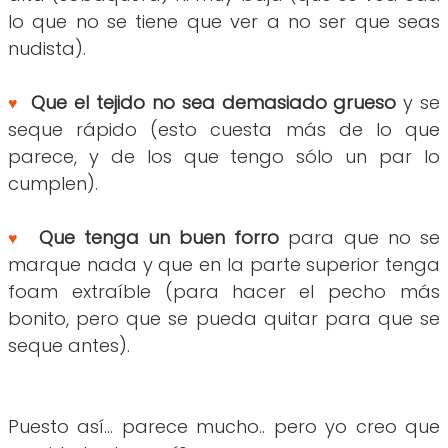
lo que no se tiene que ver a no ser que seas
nudista).
Que el tejido no sea demasiado grueso
y se
♥
seque rápido (esto cuesta más de lo que
parece, y de los que tengo sólo un par lo
cumplen).
Que tenga un buen forro
para que no se
♥
marque nada y que en la parte superior tenga
foam extraíble (para hacer el pecho más
bonito, pero que se pueda quitar para que se
seque antes).
Puesto así... parece mucho.. pero yo creo que