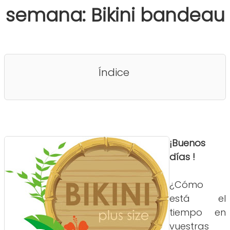
semana: Bikini bandeau
Índice
¡Buenos
días !
¿Cómo
está el
tiempo en
vuestras