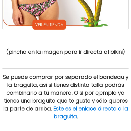
(pincha en la imagen para ir directa al bikini)
Se puede comprar por separado el bandeau y
la braguita, así si tienes distinta talla podrás
combinarlo a tú manera. O si por ejemplo ya
tienes una braguita que te guste y sólo quieres
la parte de arriba.
Este es el enlace directo a la
braguita
.