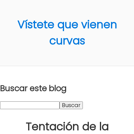
Vístete que vienen
curvas
Buscar este blog
Tentación de la