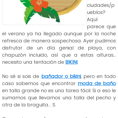
ciudades/p
ueblos?
Aquí
parece que
el verano ya ha llegado aunque por la noche
refresca de manera sospechosa. Ayer pudimos
disfrutar de un día genial de playa, con
chapuzón incluido, así que a estas alturas...
necesito una tentación de
BIKINI
.
No sé si sois de
bañador o bikini
, pero en todo
caso sabemos que encontrar
moda de baño
en talla grande no es una tarea fácil. Si a eso le
sumamos que llevamos una talla del pecho y
otra de la braguita... :S