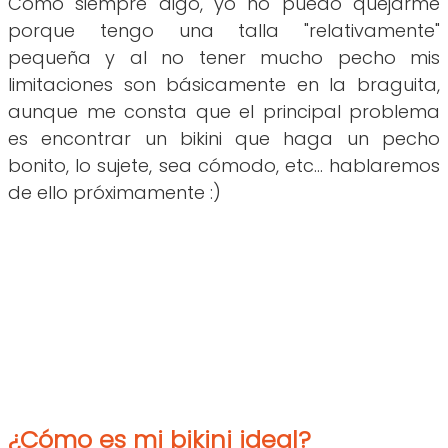
Como siempre digo, yo no puedo quejarme
porque tengo una talla "relativamente"
pequeña y al no tener mucho pecho mis
limitaciones son básicamente en la braguita,
aunque me consta que el principal problema
es encontrar un bikini que haga un pecho
bonito, lo sujete, sea cómodo, etc... hablaremos
de ello próximamente :)
¿Cómo es mi bikini ideal?