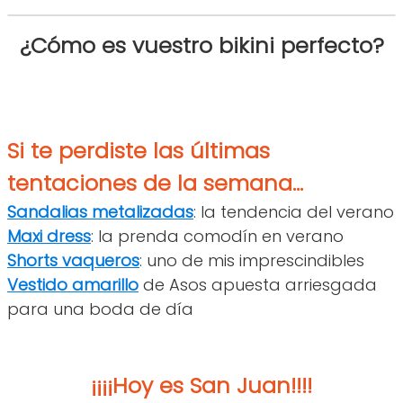
¿Cómo es vuestro bikini perfecto?
Si te perdiste las últimas
tentaciones de la semana...
Sandalias metalizadas
: la tendencia del verano
Maxi dress
: la prenda comodín en verano
Shorts vaqueros
: uno de mis imprescindibles
Vestido amarillo
de Asos apuesta arriesgada
para una boda de día
¡¡¡¡Hoy es San Juan!!!!