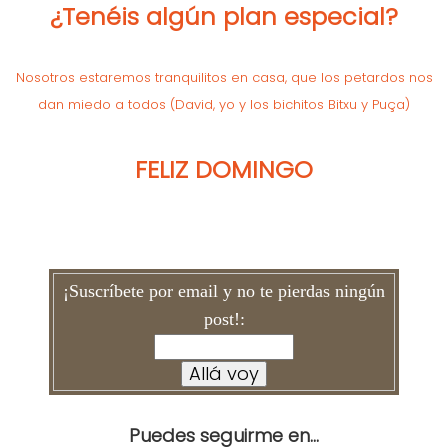
¿Tenéis algún plan especial?
Nosotros estaremos tranquilitos en casa, que los petardos nos
dan miedo a todos (David, yo y los bichitos Bitxu y Puça)
FELIZ DOMINGO
¡Suscríbete por email y no te pierdas ningún
post!:
Puedes seguirme en...