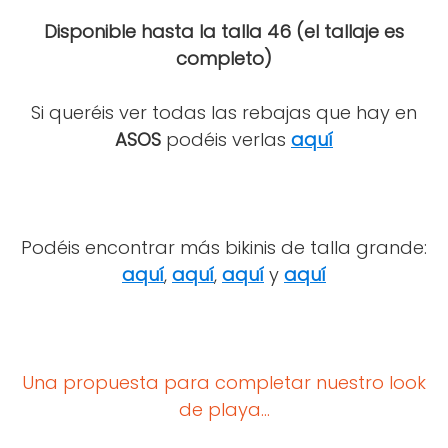
Disponible hasta la talla 46 (el tallaje es
completo)
Si queréis ver todas las rebajas que hay en
ASOS
podéis verlas
aquí
Podéis encontrar más bikinis de talla grande:
aquí
,
aquí
,
aquí
y
aquí
Una propuesta para completar nuestro look
de playa...