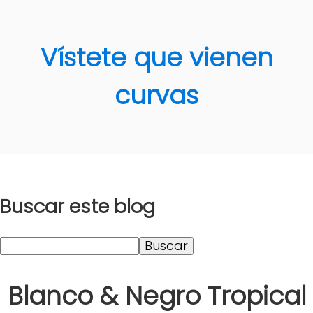
Vístete que vienen
curvas
Buscar este blog
Blanco & Negro Tropical