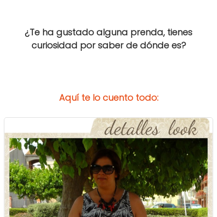
¿Te ha gustado alguna prenda, tienes
curiosidad por saber de dónde es?
Aquí te lo cuento todo: