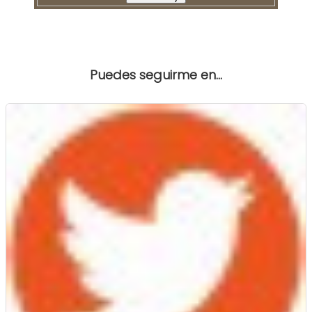
Puedes seguirme en...