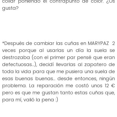
collar poniendo el contrapunto de color. ¿Os
gusta?
*Después de cambiar las cuñas en MARYPAZ 2
veces porque al usarlas un día la suela se
destrozaba (con el primer par pensé que eran
defectuosas...), decidí llevarlas al zapatero de
toda la vida para que me pusiera una suela de
esas buenas buenas... desde entonces, ningún
problema. La reparación me costó unos 12 €
pero es que me gustan tanto estas cuñas que,
para mí, valió la pena :)