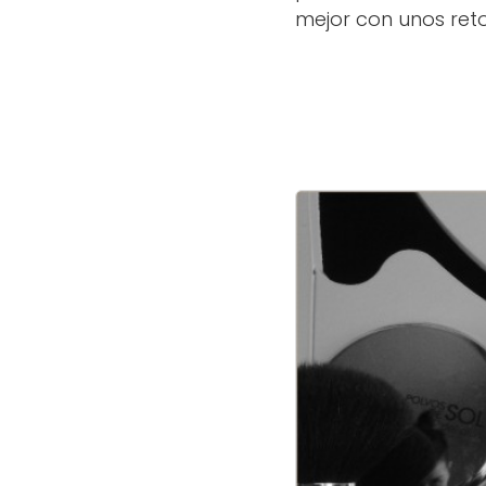
mejor con unos reto