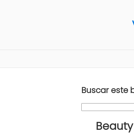
Buscar este 
Beauty