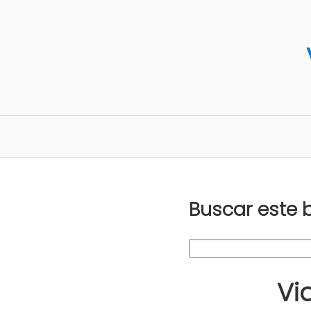
Buscar este 
Vi