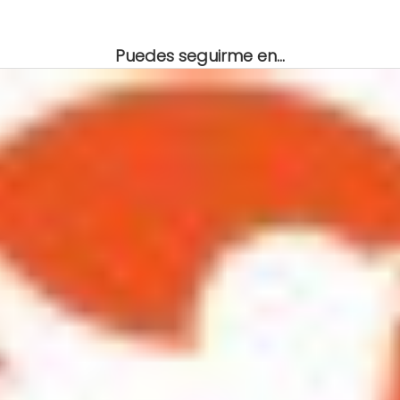
Puedes seguirme en...