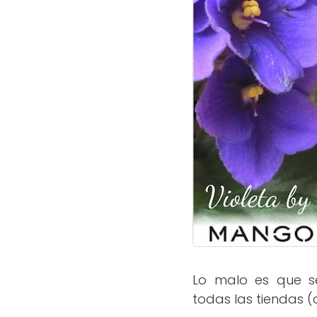
Lo malo es que se
todas las tiendas 