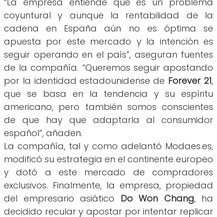
“La empresa entiende que es un problema
coyuntural y aunque la rentabilidad de la
cadena en España aún no es óptima se
apuesta por este mercado y la intención es
seguir operando en el país”, aseguran fuentes
de la compañía. “Queremos seguir apostando
por la identidad estadounidense de
Forever 21
,
que se basa en la tendencia y su espíritu
americano, pero también somos conscientes
de que hay que adaptarla al consumidor
español”, añaden.
La compañía, tal y como adelantó Modaes.es,
modificó su estrategia en el continente europeo
y dotó a este mercado de compradores
exclusivos. Finalmente, la empresa, propiedad
del empresario asiático
Do Won Chang
, ha
decidido recular y apostar por intentar replicar