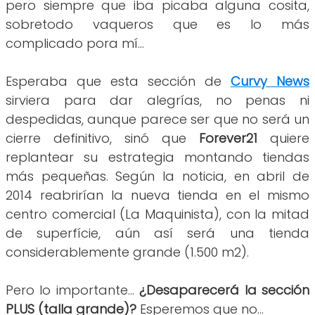
pero siempre que iba picaba alguna cosita,
sobretodo vaqueros que es lo más
complicado pora mí...
Esperaba que esta sección de
Curvy News
sirviera para dar alegrías, no penas ni
despedidas, aunque parece ser que no será un
cierre definitivo, sinó que
Forever21
quiere
replantear su estrategia montando tiendas
más pequeñas. Según la noticia, en abril de
2014 reabrirían la nueva tienda en el mismo
centro comercial (La Maquinista), con la mitad
de superfície, aún así será una tienda
considerablemente grande (1.500 m2).
Pero lo importante...
¿Desaparecerá la sección
PLUS (talla grande)?
Esperemos que no...