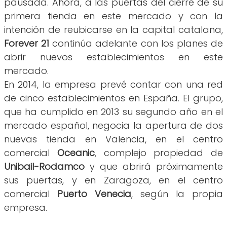
pausada. Ahora, a las puertas del cierre de su
primera tienda en este mercado y con la
intención de reubicarse en la capital catalana,
Forever 21
continúa adelante con los planes de
abrir nuevos establecimientos en este
mercado.
En 2014, la empresa prevé contar con una red
de cinco establecimientos en España. El grupo,
que ha cumplido en 2013 su segundo año en el
mercado español, negocia la apertura de dos
nuevas tienda en Valencia, en el centro
comercial
Oceanic
, complejo propiedad de
Unibail-Rodamco
y que abrirá próximamente
sus puertas, y en Zaragoza, en el centro
comercial
Puerto Venecia
, según la propia
empresa.