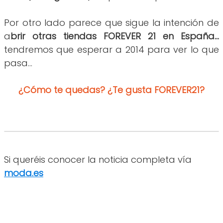
Por otro lado parece que sigue la intención de
a
brir otras tiendas FOREVER 21 en España...
tendremos que esperar a 2014 para ver lo que
pasa...
¿Cómo te quedas? ¿Te gusta FOREVER21?
Si queréis conocer la noticia completa vía
moda.es