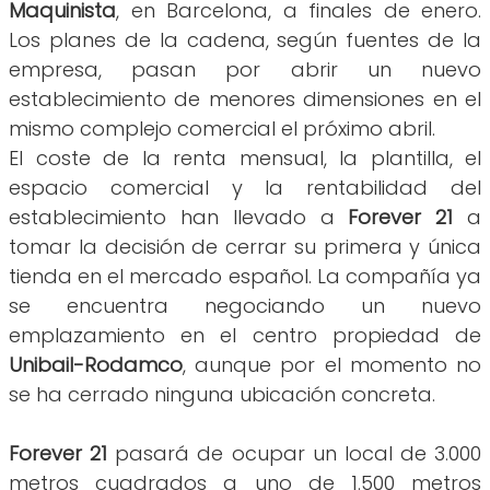
Maquinista
, en Barcelona, a finales de enero.
Los planes de la cadena, según fuentes de la
empresa, pasan por abrir un nuevo
establecimiento de menores dimensiones en el
mismo complejo comercial el próximo abril.
El coste de la renta mensual, la plantilla, el
espacio comercial y la rentabilidad del
establecimiento han llevado a
Forever 21
a
tomar la decisión de cerrar su primera y única
tienda en el mercado español. La compañía ya
se encuentra negociando un nuevo
emplazamiento en el centro propiedad de
Unibail-Rodamco
, aunque por el momento no
se ha cerrado ninguna ubicación concreta.
Forever 21
pasará de ocupar un local de 3.000
metros cuadrados a uno de 1.500 metros