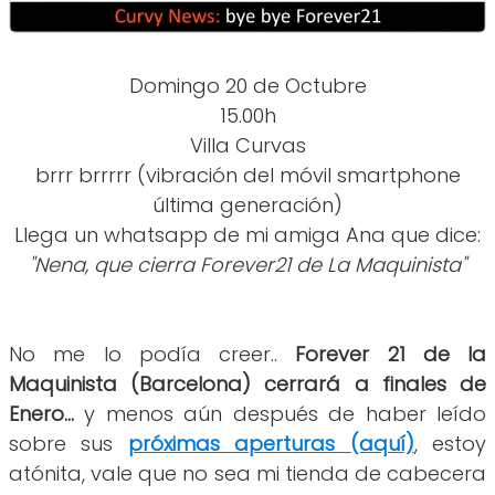
Domingo 20 de Octubre
15.00h
Villa Curvas
brrr brrrrr (vibración del móvil smartphone
última generación)
Llega un whatsapp de mi amiga Ana que dice:
"Nena, que cierra Forever21 de La Maquinista"
No me lo podía creer..
Forever 21 de la
Maquinista (Barcelona) cerrará a finales de
Enero...
y menos aún después de haber leído
sobre sus
próximas aperturas (aquí)
, estoy
atónita, vale que no sea mi tienda de cabecera