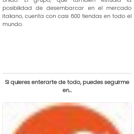
posibilidad de desembarcar en el mercado
italiano, cuenta con casi 600 tiendas en todo el
mundo.
Si quieres enterarte de todo, puedes seguirme
en...