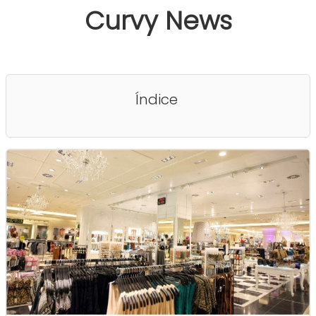
Curvy News
Índice