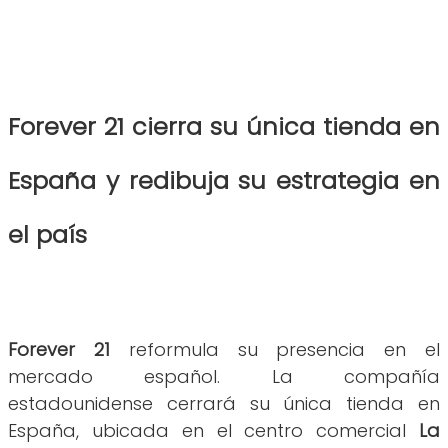
Forever 21 cierra su única tienda en
España y redibuja su estrategia en
el país
Forever 21
reformula su presencia en el
mercado español. La compañía
estadounidense cerrará su única tienda en
España, ubicada en el centro comercial
La