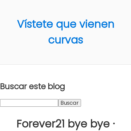
Vístete que vienen
curvas
Buscar este blog
Forever21 bye bye ·