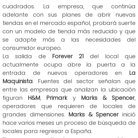
cuadrados. La empresa, que continúa
adelante con sus planes de abrir nuevas
tiendas en el mercado español, probará suerte
con un modelo de tienda más reducido y que
se adapte más a las necesidades del
consumidor europeo.
La salida de
Forever 21
del local que
actualmente ocupa abre la puerta a la
entrada de nuevos operadores en
La
Maquinista
. Fuentes del sector señalan que
entre las empresas que analizan la ubicación
figuran
H&M
,
Primark
y
Marks & Spencer
,
operadores que requieren de locales de
grandes dimensiones.
Marks & Spencer
inició
hace varios meses un proceso de búsqueda de
locales para regresar a España.