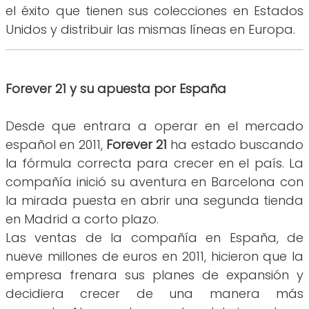
el éxito que tienen sus colecciones en Estados
Unidos y distribuir las mismas líneas en Europa.
Forever 21 y su apuesta por España
Desde que entrara a operar en el mercado
español en 2011,
Forever 21
ha estado buscando
la fórmula correcta para crecer en el país. La
compañía inició su aventura en Barcelona con
la mirada puesta en abrir una segunda tienda
en Madrid a corto plazo.
Las ventas de la compañía en España, de
nueve millones de euros en 2011, hicieron que la
empresa frenara sus planes de expansión y
decidiera crecer de una manera más