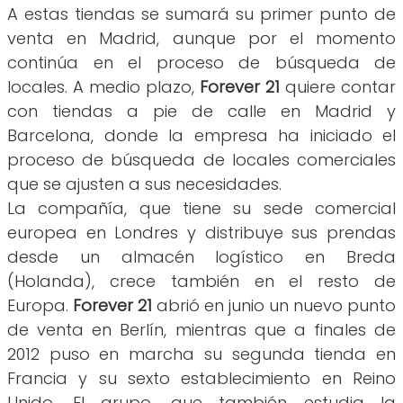
A estas tiendas se sumará su primer punto de
venta en Madrid, aunque por el momento
continúa en el proceso de búsqueda de
locales. A medio plazo,
Forever 21
quiere contar
con tiendas a pie de calle en Madrid y
Barcelona, donde la empresa ha iniciado el
proceso de búsqueda de locales comerciales
que se ajusten a sus necesidades.
La compañía, que tiene su sede comercial
europea en Londres y distribuye sus prendas
desde un almacén logístico en Breda
(Holanda), crece también en el resto de
Europa.
Forever 21
abrió en junio un nuevo punto
de venta en Berlín, mientras que a finales de
2012 puso en marcha su segunda tienda en
Francia y su sexto establecimiento en Reino
Unido. El grupo, que también estudia la