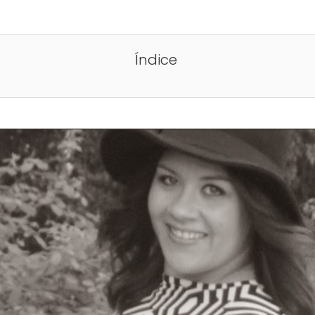
Índice