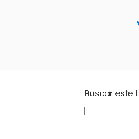
Buscar este 