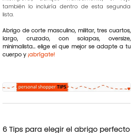
también lo incluiría dentro de esta segunda
lista.
Abrigo de corte masculino, militar, tres cuartos,
largo, cruzado, con solapas, oversize,
minimalista... elige el que mejor se adapte a tu
cuerpo y
¡abrígate!
6 Tips para elegir el abrigo perfecto