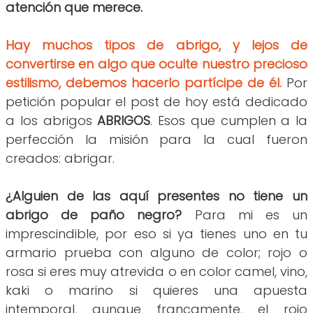
atención que merece.
Hay muchos tipos de abrigo, y lejos de
convertirse en algo que oculte nuestro precioso
estilismo, debemos hacerlo partícipe de él.
Por
petición popular el post de hoy está dedicado
a los abrigos
ABRIGOS
. Esos que cumplen a la
perfección la misión para la cual fueron
creados: abrigar.
¿Alguien de las aquí presentes no tiene un
abrigo de paño negro?
Para mi es un
imprescindible, por eso si ya tienes uno en tu
armario prueba con alguno de color; rojo o
rosa si eres muy atrevida o en color camel, vino,
kaki o marino si quieres una apuesta
intemporal, aunque francamente, el rojo