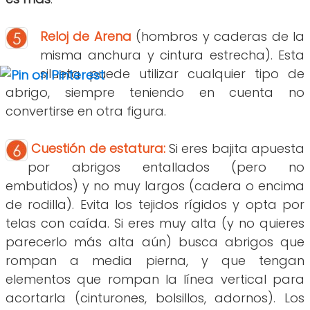
Reloj de Arena
(hombros y caderas de la
misma anchura y cintura estrecha). Esta
silueta puede utilizar cualquier tipo de
abrigo, siempre teniendo en cuenta no
convertirse en otra figura.
Cuestión de estatura:
Si eres bajita apuesta
por abrigos entallados (pero no
embutidos) y no muy largos (cadera o encima
de rodilla). Evita los tejidos rígidos y opta por
telas con caída. Si eres muy alta (y no quieres
parecerlo más alta aún) busca abrigos que
rompan a media pierna, y que tengan
elementos que rompan la línea vertical para
acortarla (cinturones, bolsillos, adornos). Los