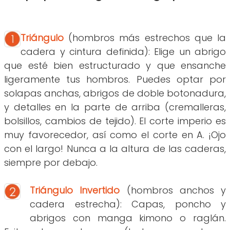
Triángulo
(hombros más estrechos que la
cadera y cintura definida): Elige un abrigo
que esté bien estructurado y que ensanche
ligeramente tus hombros. Puedes optar por
solapas anchas, abrigos de doble botonadura,
y detalles en la parte de arriba (cremalleras,
bolsillos, cambios de tejido). El corte imperio es
muy favorecedor, así como el corte en A. ¡Ojo
con el largo! Nunca a la altura de las caderas,
siempre por debajo.
Triángulo Invertido
(hombros anchos y
cadera estrecha): Capas, poncho y
abrigos con manga kimono o raglán.