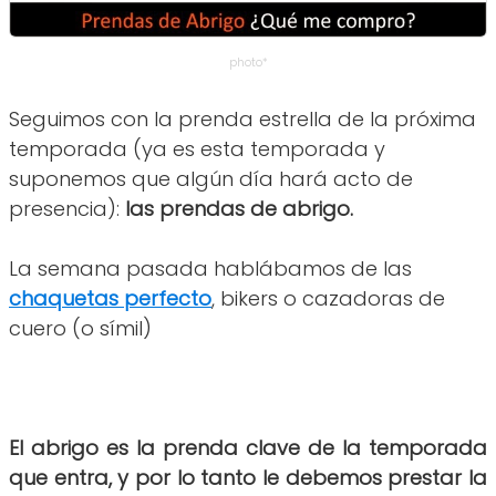
photo*
Seguimos con la prenda estrella de la próxima
temporada (ya es esta temporada y
suponemos que algún día hará acto de
presencia):
las prendas de abrigo.
La semana pasada hablábamos de las
chaquetas perfecto
, bikers o cazadoras de
cuero (o símil)
El abrigo es la prenda clave de la temporada
que entra, y por lo tanto le debemos prestar la