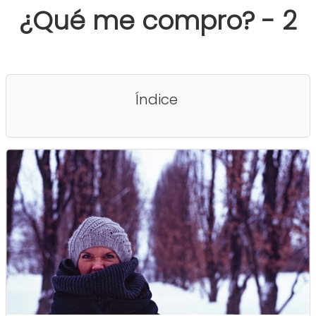
¿Qué me compro? - 2
Índice