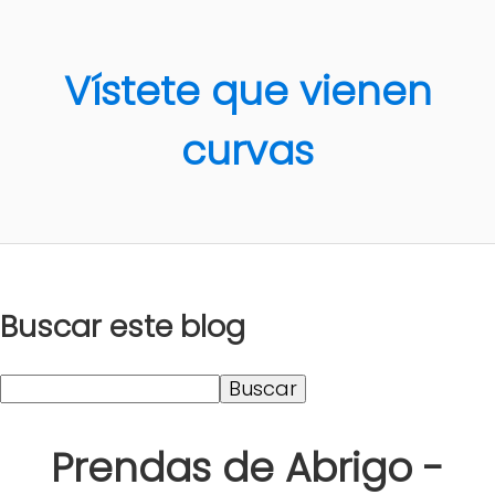
Vístete que vienen
curvas
Buscar este blog
Prendas de Abrigo -