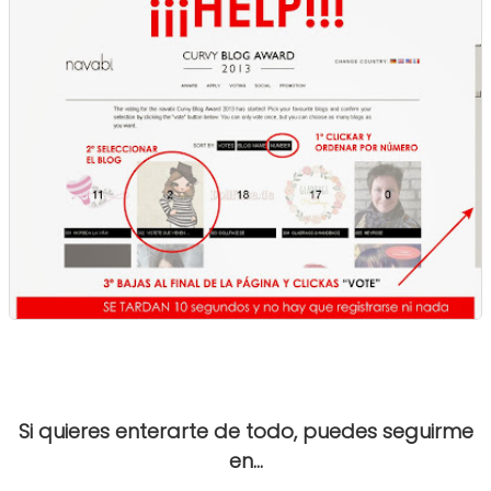
Si quieres enterarte de todo, puedes seguirme
en...