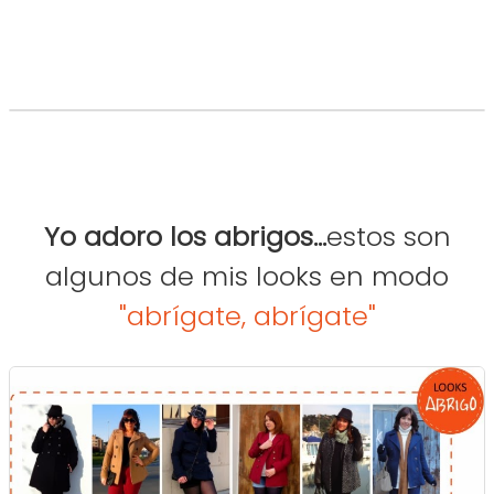
Yo adoro los abrigos...
estos son
algunos de mis looks en modo
"abrígate, abrígate"