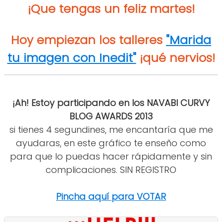
¡Que tengas un feliz martes!
Hoy empiezan los talleres
"Marida
tu imagen con Inedit"
¡qué nervios!
¡Ah! Estoy participando en los NAVABI CURVY
BLOG AWARDS 2013
si tienes 4 segundines, me encantaría que me
ayudaras, en este gráfico te enseño como
para que lo puedas hacer rápidamente y sin
complicaciones. SIN REGISTRO
Pincha aquí para VOTAR