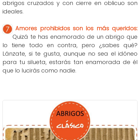
abrigos cruzados y con cierre en oblicuo son
ideales.
Amores prohibidos son los más queridos:
Quizá te has enamorado de un abrigo que
lo tiene todo en contra, pero ¿sabes qué?
Lánzate, si te gusta, aunque no sea el idóneo
para tu silueta, estarás tan enamorada de él
que lo lucirás como nadie.