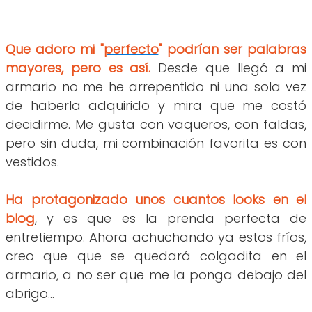
Que adoro mi "
perfecto
" podrían ser palabras
mayores, pero es así.
Desde que llegó a mi
armario no me he arrepentido ni una sola vez
de haberla adquirido y mira que me costó
decidirme. Me gusta con vaqueros, con faldas,
pero sin duda, mi combinación favorita es con
vestidos.
Ha protagonizado unos cuantos looks en el
blog
, y es que es la prenda perfecta de
entretiempo. Ahora achuchando ya estos fríos,
creo que que se quedará colgadita en el
armario, a no ser que me la ponga debajo del
abrigo...