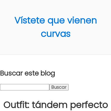
Vístete que vienen
curvas
Buscar este blog
Outfit: tándem perfecto