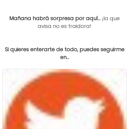
Mañana habrá sorpresa por aquí...
¡la que
avisa no es traidora!
Si quieres enterarte de todo, puedes seguirme
en...