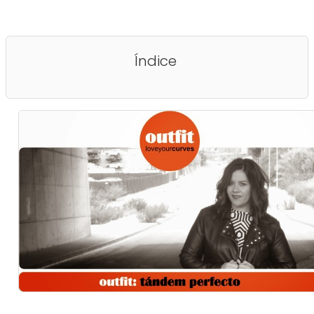
Índice