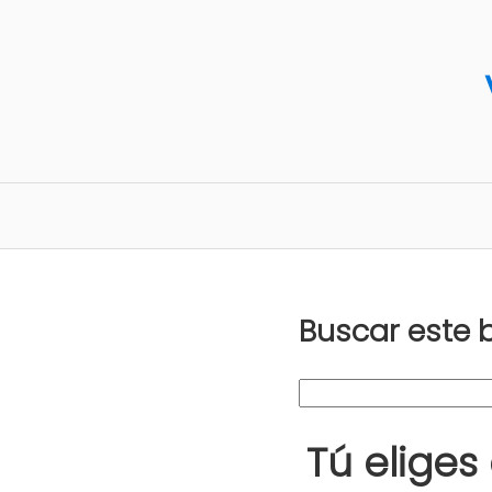
Buscar este 
Tú eliges