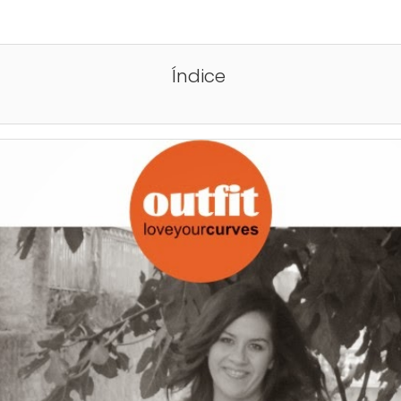
Índice