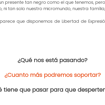
un presente tan negro como el que tenemos, pero
, ni tan solo nuestro micromundo, nuestra família, 
 parece que disponemos de Libertad de Expresió
¿Qué nos está pasando?
¿Cuanto más podremos soportar?
 tiene que pasar para que despert