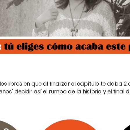
os libros en que al finalizar el capítulo te daba 2
os" decidir así el rumbo de la historia y el final