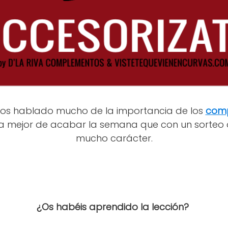
s hablado mucho de la importancia de los
com
 mejor de acabar la semana que con un sorteo 
mucho carácter.
¿Os habéis aprendido la lección?