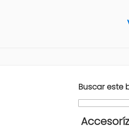
Buscar este 
Accesorí