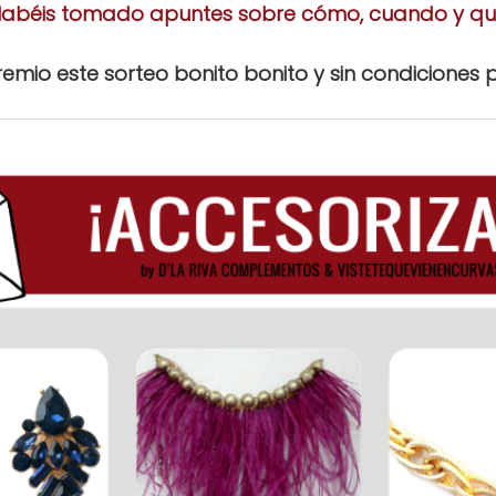
abéis tomado apuntes sobre cómo, cuando y q
mio este sorteo bonito bonito y sin condiciones