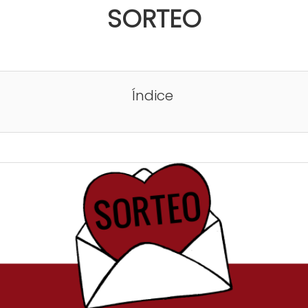
SORTEO
Índice