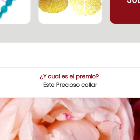
¿Y cual es el premio?
Este Precioso collar