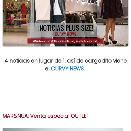
4 noticias en lugar de 1, así de cargadito viene
el
CURVY NEWS
...
MAR&NUA: Venta especial OUTLET