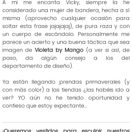
A mi me encanta Vicky, siempre la he
considerado una mujer de bandera, hecha a sí
misma (aprovecho cualquier ocasión para
soltar esta frase jajajajaj), de pura raza y con
un cuerpo de escándalo. Personalmente me
parece un acierto y una buena táctica que sea
imagen de
Violeta by Mango
(a ver si así, de
paso, da algún consejo a los del
departamento de diseño).
Ya están llegando prendas primaverales (y
con más color) a las tiendas ¿las habéis ido a
ver? YO aún no he tenido oportunidad y
confieso que estoy expectante...
¡Queremos vestidos para esculpir nuestros