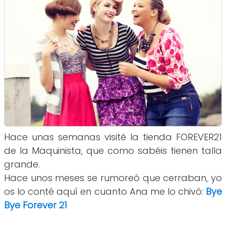
Hace unas semanas visité la tienda FOREVER21
de la Maquinista, que como sabéis tienen talla
grande.
Hace unos meses se rumoreó que cerraban, yo
os lo conté aquí en cuanto Ana me lo chivó:
Bye
Bye Forever 21