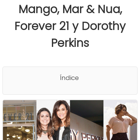
Mango, Mar & Nua,
Forever 21 y Dorothy
Perkins
Índice