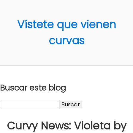
Vístete que vienen
curvas
Buscar este blog
Curvy News: Violeta by