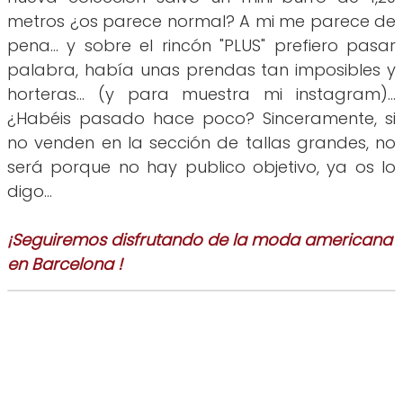
metros ¿os parece normal? A mi me parece de
pena... y sobre el rincón "PLUS" prefiero pasar
palabra, había unas prendas tan imposibles y
horteras... (y para muestra mi instagram)...
¿Habéis pasado hace poco? Sinceramente, si
no venden en la sección de tallas grandes, no
será porque no hay publico objetivo, ya os lo
digo...
¡Seguiremos disfrutando de la moda americana
en Barcelona !