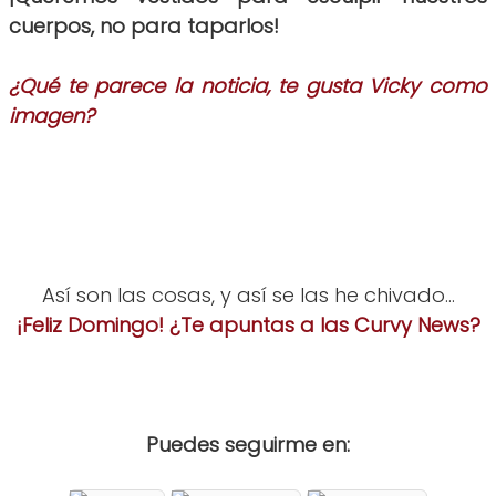
cuerpos, no para taparlos!
¿Qué te parece la noticia, te gusta Vicky como
imagen?
Así son las cosas, y así se las he chivado...
¡Feliz Domingo! ¿Te apuntas a las Curvy News?
Puedes seguirme en: