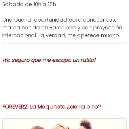
Sábado de 10h a 18h
Una buena oportunidad para conocer esta
marca nacida en Barcelona y con proyección
internacional. La verdad, me apetece mucho...
¡Yo seguro que me escapo un ratito!
FOREVER21 La Maquinista ¿cierra o no?