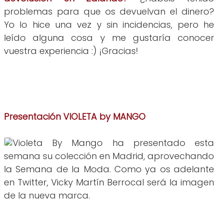
problemas para que os devuelvan el dinero?
Yo lo hice una vez y sin incidencias, pero he
leído alguna cosa y me gustaría conocer
vuestra experiencia :) ¡Gracias!
Presentación VIOLETA by MANGO
Violeta By Mango ha presentado esta
semana su colección en Madrid, aprovechando
la Semana de la Moda. Como ya os adelante
en Twitter, Vicky Martín Berrocal será la imagen
de la nueva marca.