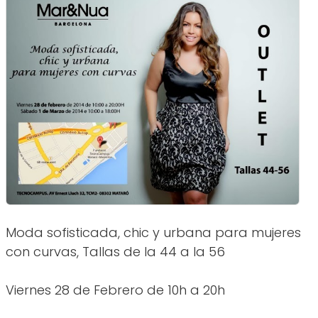
Moda sofisticada, chic y urbana para mujeres
con curvas, Tallas de la 44 a la 56
Viernes 28 de Febrero de 10h a 20h