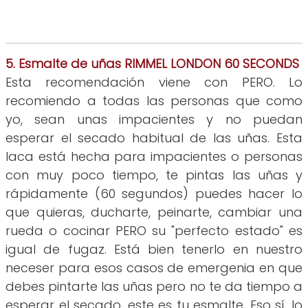
5. Esmalte de uñas RIMMEL LONDON 60 SECONDS
Esta recomendación viene con PERO. Lo
recomiendo a todas las personas que como
yo, sean unas impacientes y no puedan
esperar el secado habitual de las uñas. Esta
laca está hecha para impacientes o personas
con muy poco tiempo, te pintas las uñas y
rápidamente (60 segundos) puedes hacer lo
que quieras, ducharte, peinarte, cambiar una
rueda o cocinar PERO su "perfecto estado" es
igual de fugaz. Está bien tenerlo en nuestro
neceser para esos casos de emergenia en que
debes pintarte las uñas pero no te da tiempo a
esperar el secado, este es tu esmalte. Eso sí, lo