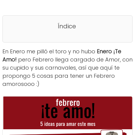
Índice
En Enero me pilló el toro y no hubo
Enero ¡Te
Amo!
pero Febrero llega cargado de Amor, con
su cupido y sus carnavales, así que aquí te
propongo 5 cosas para tener un Febrero
amorosooo :)