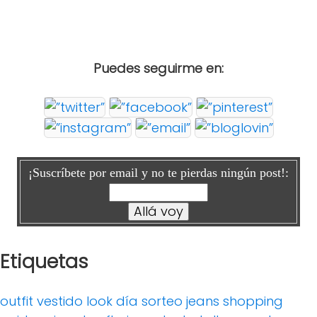
Puedes seguirme en:
¡Suscríbete por email y no te pierdas ningún post!:
Etiquetas
outfit
vestido
look día
sorteo
jeans
shopping