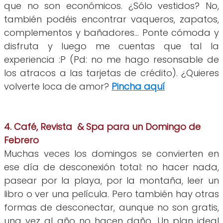
que no son económicos. ¿Sólo vestidos? No,
también podéis encontrar vaqueros, zapatos,
complementos y bañadores... Ponte cómoda y
disfruta y luego me cuentas que tal la
experiencia :P (Pd: no me hago resonsable de
los atracos a las tarjetas de crédito). ¿Quieres
volverte loca de amor?
Pincha aquí
4. Café, Revista & Spa para un Domingo de
Febrero
Muchas veces los domingos se convierten en
ese día de desconexión total: no hacer nada,
pasear por la playa, por la montaña, leer un
libro o ver una película. Pero también hay otras
formas de desconectar, aunque no son gratis,
una vez al año no hacen daño. Un plan ideal