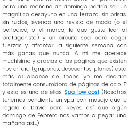
para una mañana de domingo podría ser: un
magnífico desayuno en una terraza, sin prisas,
sin ruidos, leyendo una revista de moda (o el
períodico, o el marca, lo que guste leer al
protagonista) y un circuito spa para coger
fuerzas y afrontar la siguiente semana con
más ganas que nunca. A mi me apetece
muchísimo y gracias a las páginas que existen
hoy en día (grupones, descuentos, planes) está
más al alcance de todos, yo me declaro
totalmente consumidora de páginas de ocio :P
y esta es una de ellas:
Spa low cost
(Nosotros
tenemos pendiente un spa con masaje que le
regalé a David para Reyes, así que algún
domingo de Febrero nos vamos a pegar una
mañana así...)