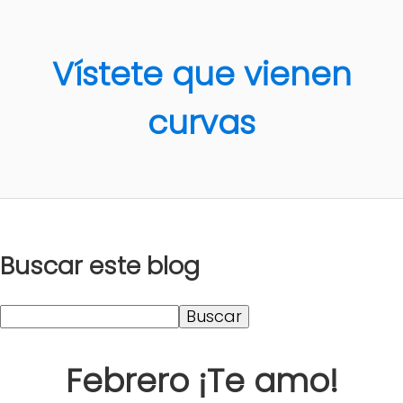
Vístete que vienen
curvas
Buscar este blog
Febrero ¡Te amo!