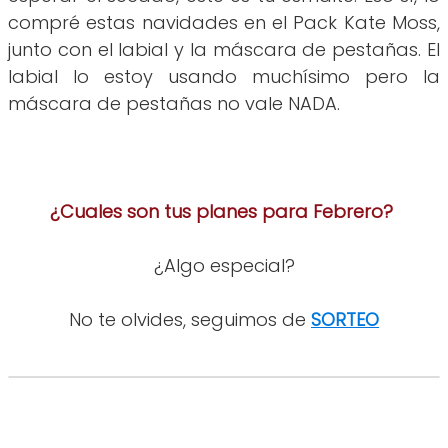
compré estas navidades en el Pack Kate Moss,
junto con el labial y la máscara de pestañas. El
labial lo estoy usando muchísimo pero la
máscara de pestañas no vale NADA.
¿Cuales son tus planes para Febrero?
¿Algo especial?
No te olvides, seguimos de
SORTEO