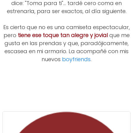
dice: "Toma para ti"... tardé cero coma en
estrenarla, para ser exactos, al día siguiente.
Es cierto que no es una camiseta espectacular,
pero
tiene ese toque tan alegre y jovial
que me
gusta en las prendas y que, paradójicamente,
escasea en mi armario. La acompañé con mis
nuevos
boyfriends
.