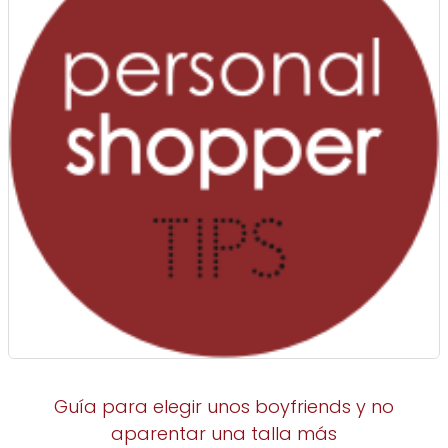
Guía para elegir unos boyfriends y no
aparentar una talla más