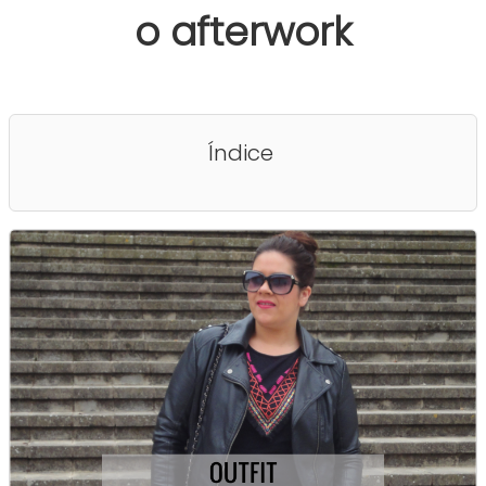
o afterwork
Índice