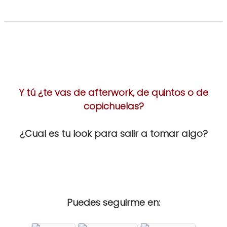
Y tú ¿te vas de afterwork, de quintos o de
copichuelas?
¿Cual es tu look para salir a tomar algo?
Puedes seguirme en: