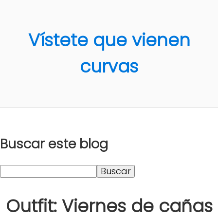
Vístete que vienen
curvas
Buscar este blog
Outfit: Viernes de cañas