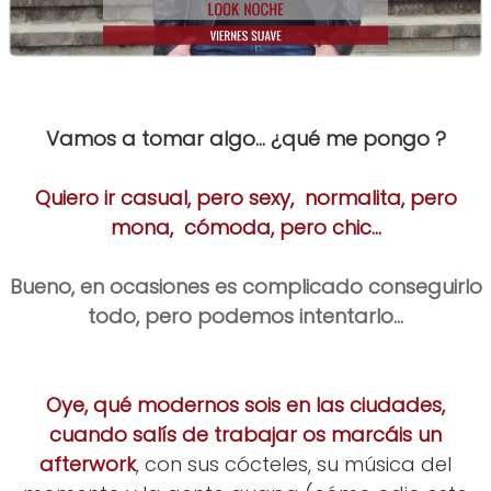
Vamos a tomar algo... ¿qué me pongo ?
Quiero ir casual, pero sexy, normalita, pero
mona, cómoda, pero chic...
Bueno, en ocasiones es complicado conseguirlo
todo, pero podemos intentarlo...
Oye, qué modernos sois en las ciudades,
cuando salís de trabajar os marcáis un
afterwork
, con sus cócteles, su música del