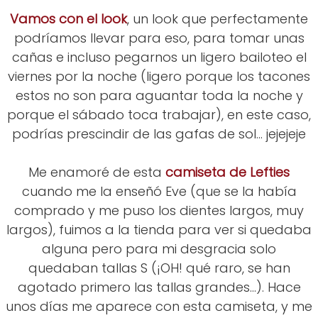
Vamos con el look
, un look que perfectamente
podríamos llevar para eso, para tomar unas
cañas e incluso pegarnos un ligero bailoteo el
viernes por la noche (ligero porque los tacones
estos no son para aguantar toda la noche y
porque el sábado toca trabajar), en este caso,
podrías prescindir de las gafas de sol... jejejeje
Me enamoré de esta
camiseta de Lefties
cuando me la enseñó Eve (que se la había
comprado y me puso los dientes largos, muy
largos), fuimos a la tienda para ver si quedaba
alguna pero para mi desgracia solo
quedaban tallas S (¡OH! qué raro, se han
agotado primero las tallas grandes...). Hace
unos días me aparece con esta camiseta, y me