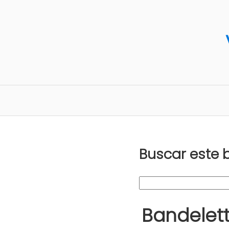
Buscar este 
Bandelett