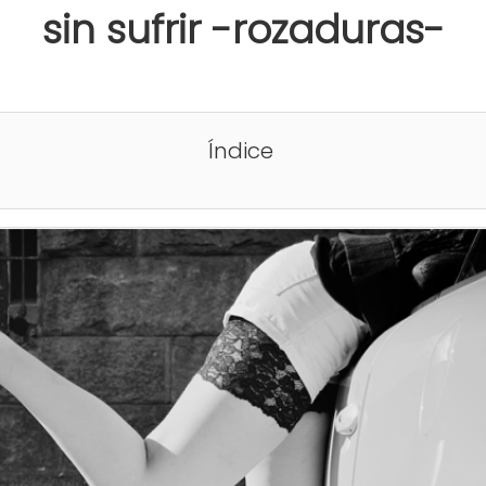
sin sufrir -rozaduras-
Índice