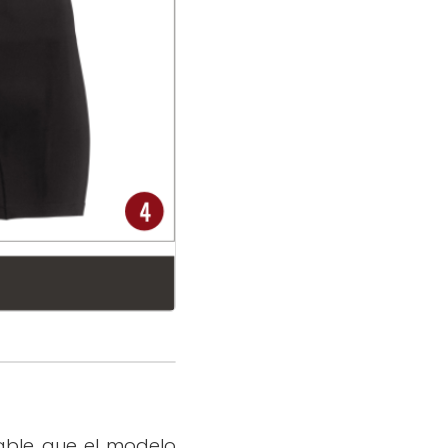
able que el modelo