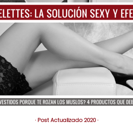
· Post Actualizado 2020 ·