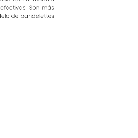
efectivas. Son más
delo de bandelettes