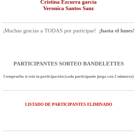
Cristina Ezcurra garcía
Veronica Santos Sanz
Muchas gracias a TODAS por participar!
¡hasta el lunes!
¡
PARTICIPANTES SORTEO BANDELETTES
Comprueba si está tu participación (cada participante juega con 2 números)
LISTADO DE PARTICIPANTES ELIMINADO