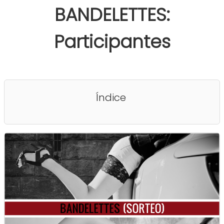
BANDELETTES:
Participantes
Índice