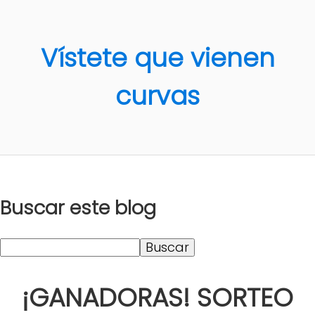
Vístete que vienen
curvas
Buscar este blog
¡GANADORAS! SORTEO