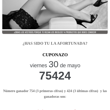
¿HAS SIDO TU LA AFORTUNADA?
CUPONAZO
30
viernes
de mayo
75424
Número ganador 754 (3 primeras cifras) y 424 (3 últimas cifras) y las
ganadoras son: