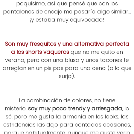
poquísimo, así que pensé que con los
pantalones de encaje me pasaría algo similar...
¡y estaba muy equivocada!
Son muy fresquitos y una alternativa perfecta
a los shorts vaqueros
que no me quito en
verano, pero con una blusa y unos tacones te
arreglan en un pis pas para una cena (o lo que
surja).
La combinación de colores, no tiene
misterio,
soy muy poco trendy y arriesgada
, lo
sé, pero me gusta la armonía en los looks, las
estridencias las dejo para contadas ocasiones,
porque habitualmente, aunque me guste verlo