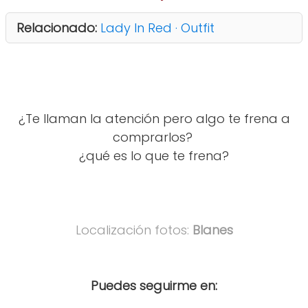
Relacionado:
Lady In Red · Outfit
¿Te llaman la atención pero algo te frena a
comprarlos?
¿qué es lo que te frena?
Localización fotos:
Blanes
Puedes seguirme en: