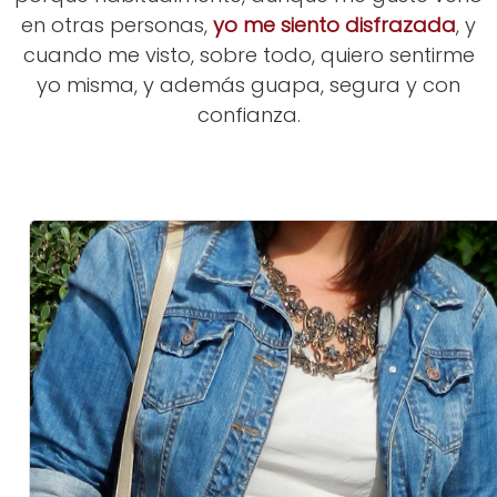
en otras personas,
yo me siento disfrazada
, y
cuando me visto, sobre todo, quiero sentirme
yo misma, y además guapa, segura y con
confianza.