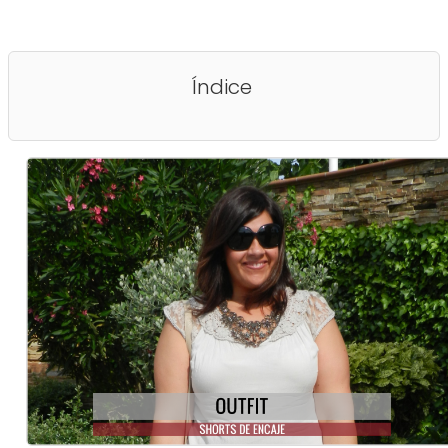
Índice