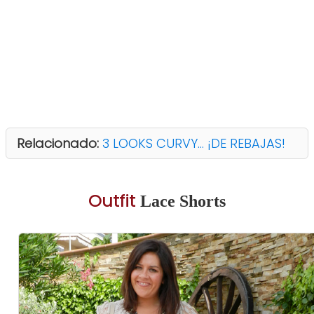
Relacionado:
3 LOOKS CURVY... ¡DE REBAJAS!
Outfit
Lace Shorts