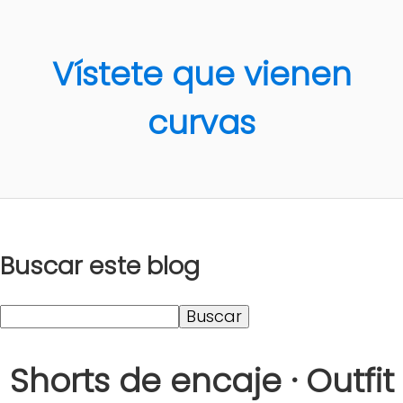
Vístete que vienen
curvas
Buscar este blog
Shorts de encaje · Outfit