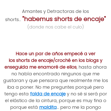
Amantes y Detractoras de los
"habemus shorts de encaje"
shorts...
(donde nos cabe el culo)
Hace un par de años empecé a ver
los
shorts
de encaje/croché en los blogs y
enseguida me enamoré de ellos
, hasta ahora
no había encontrado ningunos que me
gustaran y que pensara que realmente me los
iba a poner. No me preguntes porqué pero
tengo esta
falda de encaje
y no sé si será por
el elástico de la cintura, porque es muy fina o
porque está
maldita
... pero me la pongo