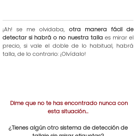
¡Ah! se me olvidaba,
otra manera fácil de
detectar si habrá o no nuestra talla
es mirar el
precio, si vale el doble de lo habitual, habrá
talla, de lo contrario: ¡Olvídalo!
Dime que no te has encontrado nunca con
esta situación...
¿Tienes algún otro sistema de detección de
tallaje sin mirar etiquetas?