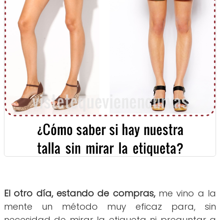
El otro día, estando de compras,
me vino a la
mente un método muy eficaz para, sin
necesidad de mirar la etiqueta ni preguntar a