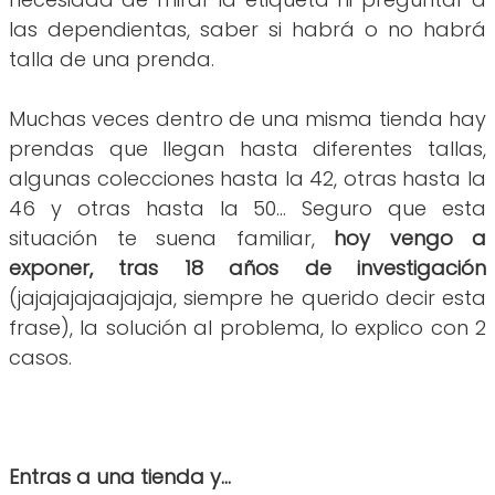
las dependientas, saber si habrá o no habrá
talla de una prenda.
Muchas veces dentro de una misma tienda hay
prendas que llegan hasta diferentes tallas,
algunas colecciones hasta la 42, otras hasta la
46 y otras hasta la 50... Seguro que esta
situación te suena familiar,
hoy vengo a
exponer, tras 18 años de investigación
(jajajajajaajajaja, siempre he querido decir esta
frase), la solución al problema, lo explico con 2
casos.
Entras a una tienda y...