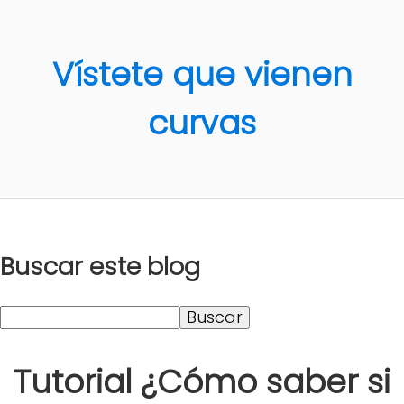
Vístete que vienen
curvas
Buscar este blog
Tutorial ¿Cómo saber si