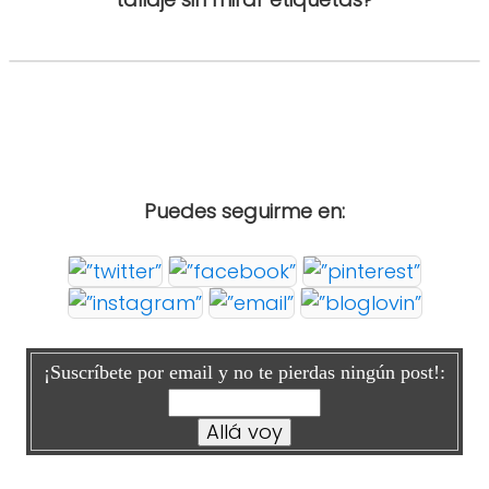
Puedes seguirme en:
¡Suscríbete por email y no te pierdas ningún post!: