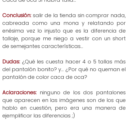
Conclusión:
salir de la tienda sin comprar nada,
cabreada como una mona y relatando por
enésima vez lo injusto que es la diferencia de
tallaje, porque me niego a vestir con un short
de semejantes características...
Dudas:
¿Qué les cuesta hacer 4 o 5 tallas más
del pantalón bonito? y... ¿Por qué no queman el
pantalón de color caca de oca?
Aclaraciones:
ninguno de los dos pantalones
que aparecen en las imágenes son de los que
hablo en cuestión, pero era una manera de
ejemplificar las diferencias ;)