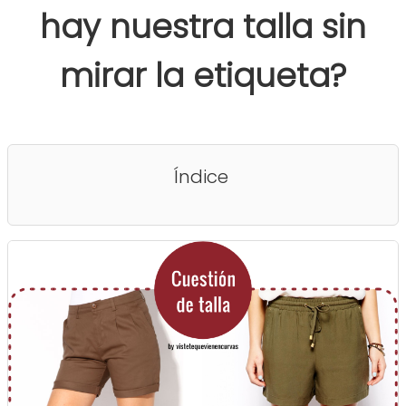
hay nuestra talla sin
mirar la etiqueta?
Índice