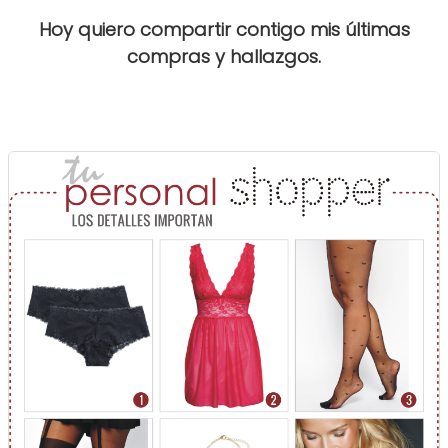
Hoy quiero compartir contigo mis últimas
compras y hallazgos.