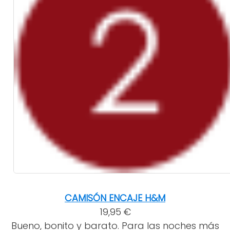
CAMISÓN ENCAJE H&M
19,95 €
Bueno, bonito y barato. Para las noches más