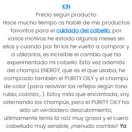
KIN
Precio según producto
Hace mucho tiempo os hablé de mis productos
favoritos para el
cuidado del cabello
, por
varios motivos he estado algunos meses sin
ellos y cuando por fin los he vuelto a comprar y
a utilizarlos, es increíble el cambio que ha
experimentado mi cabello. Esta vez además
del champú ENERGY, que es el que usaba, he
comprado también el PURITY OILY y el champú
de color (para reavivar los reflejos según tono:
rubio, cobrizo,...). Estoy más que encantada, voy
alternando los champús, pero el PURITY OILY ha
sido un verdadero descubrimiento,
últimamente tenía la raíz muy grasa y el cuero
cabelludo muy sensible, ¡menudo cambio!
Ya