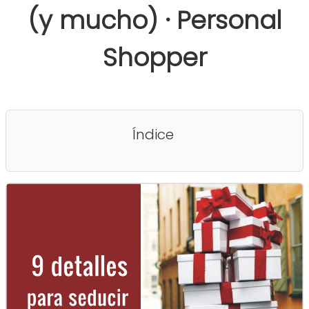
(y mucho) · Personal
Shopper
Índice