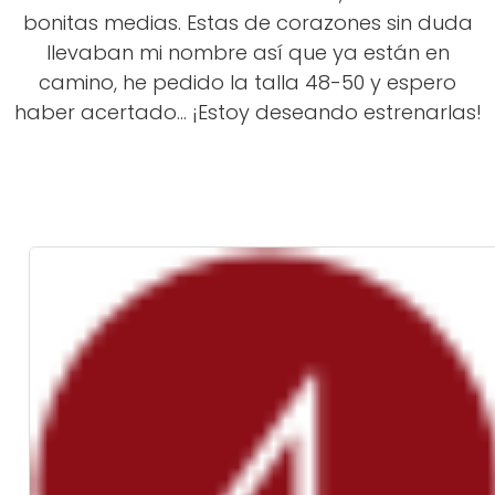
bonitas medias. Estas de corazones sin duda
llevaban mi nombre así que ya están en
camino, he pedido la talla 48-50 y espero
haber acertado... ¡Estoy deseando estrenarlas!