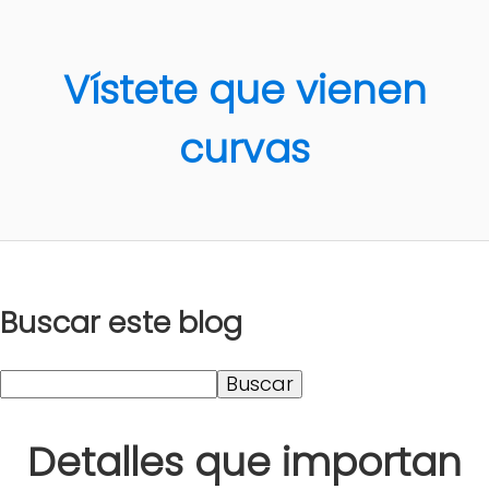
Vístete que vienen
curvas
Buscar este blog
Detalles que importan