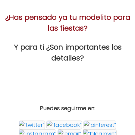
¿Has pensado ya tu modelito para
las fiestas?
Y para ti ¿Son importantes los
detalles?
Puedes seguirme en: