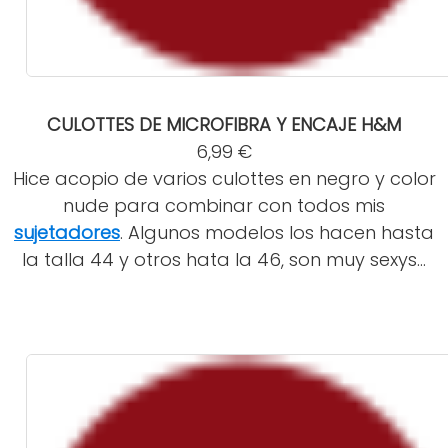
CULOTTES DE MICROFIBRA Y ENCAJE H&M
6,99 €
Hice acopio de varios culottes en negro y color
nude para combinar con todos mis
sujetadores
. Algunos modelos los hacen hasta
la talla 44 y otros hata la 46, son muy sexys...