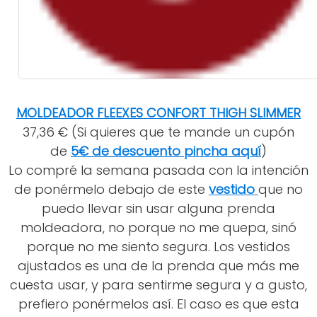
MOLDEADOR FLEEXES CONFORT THIGH SLIMMER
37,36 € (Si quieres que te mande un cupón
de
5€ de descuento pincha aquí
)
Lo compré la semana pasada con la intención
de ponérmelo debajo de este
vestido
que no
puedo llevar sin usar alguna prenda
moldeadora, no porque no me quepa, sinó
porque no me siento segura. Los vestidos
ajustados es una de la prenda que más me
cuesta usar, y para sentirme segura y a gusto,
prefiero ponérmelos así. El caso es que esta