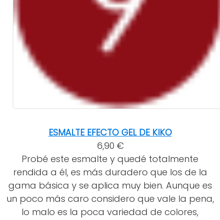
ESMALTE EFECTO GEL DE KIKO
6,90 €
Probé este esmalte y quedé totalmente
rendida a él, es más duradero que los de la
gama básica y se aplica muy bien. Aunque es
un poco más caro considero que vale la pena,
lo malo es la poca variedad de colores,