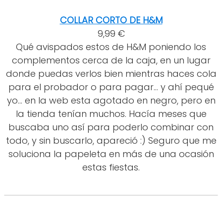
COLLAR CORTO DE H&M
9,99 €
Qué avispados estos de H&M poniendo los
complementos cerca de la caja, en un lugar
donde puedas verlos bien mientras haces cola
para el probador o para pagar... y ahí pequé
yo... en la web esta agotado en negro, pero en
la tienda tenían muchos. Hacía meses que
buscaba uno así para poderlo combinar con
todo, y sin buscarlo, apareció :) Seguro que me
soluciona la papeleta en más de una ocasión
estas fiestas.