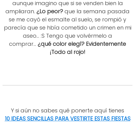
aunque imagino que si se venden bien la
ampliaran.
¿Lo peor?
que la semana pasada
se me cayó el esmalte al suelo, se rompió y
parecía que se hbía cometido un crimen en mi
aseo... :S Tengo que volvérmelo a
comprar...
¿qué color elegí? Evidentemente
¡Todo al rojo!
Y si aún no sabes qué ponerte aquí tienes
10 IDEAS SENCILLAS PARA VESTIRTE ESTAS FIESTAS