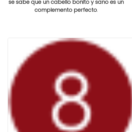
se sabe que un cabello bonito y sano es un
complemento perfecto
.