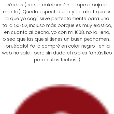
cálidas (con la calefacción a tope o bajo la
manta). Queda espectacular y la talla L que es
la que yo cogí, sirve perfectamente para una
talla 50-52, incluso más porque es muy elástico,
en cuanto al pecho, yo con mi 100B, no lo lleno,
o sea que las que si tienes un buen pechamen...
¡pruébalo! Yo lo compré en color negro -en la
web no sale- pero sin duda el rojo es fantástico
para estas fechas ;)