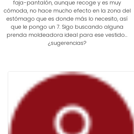
faja-pantalón, aunque recoge y es muy
cómoda, no hace mucho efecto en la zona del
estómago que es donde más lo necesito, así
que le pongo un 7. Sigo buscando alguna
prenda moldeadora ideal para ese vestido...
¿sugerencias?