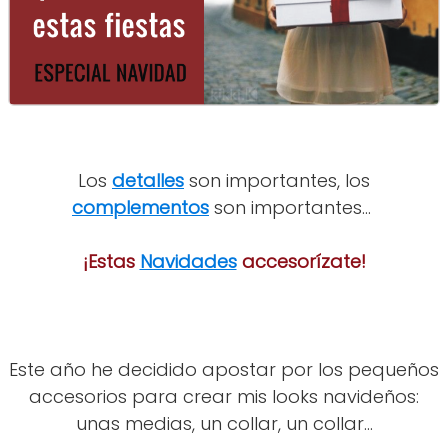
Los
detalles
son importantes, los
complementos
son importantes...
¡Estas
Navidades
accesorízate!
Este año he decidido apostar por los pequeños
accesorios para crear mis looks navideños:
unas medias, un collar, un collar...