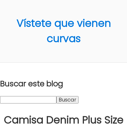
Vístete que vienen
curvas
Buscar este blog
Camisa Denim Plus Size