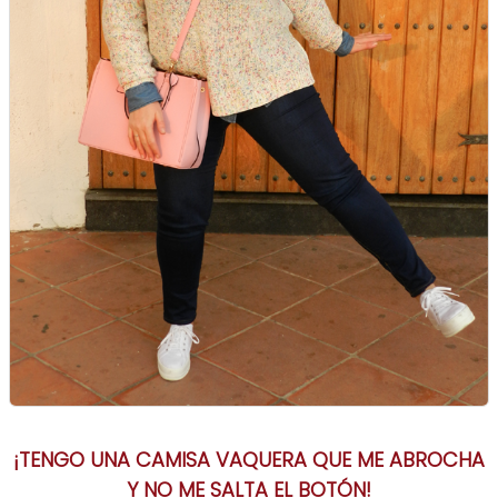
¡TENGO UNA CAMISA VAQUERA QUE ME ABROCHA
Y NO ME SALTA EL BOTÓN!