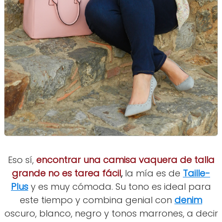
Eso sí,
encontrar una camisa vaquera de talla
grande no es tarea fácil
,
la mía es de
Taille-
Plus
y es muy cómoda. Su tono es ideal para
este tiempo y combina genial con
denim
oscuro, blanco, negro y tonos marrones, a decir