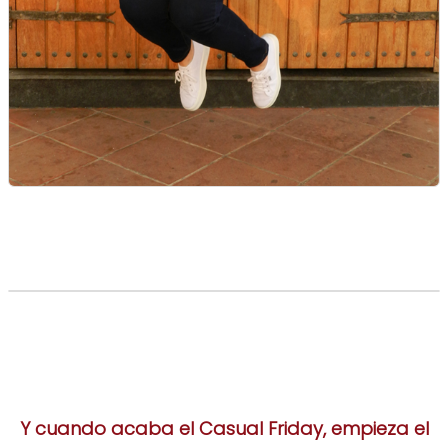
Y cuando acaba el Casual Friday, empieza el