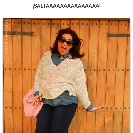
¡SALTAAAAAAAAAAAAAAA!