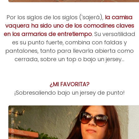
Por los siglos de los siglos ('sajerá),
la camisa
vaquera ha sido uno de los comodines claves
en los armarios de entretiempo
. Su versatilidad
es su punto fuerte, combina con faldas y
pantalones, tanto para llevarla abierta como
cerrada, sobre un top o bajo un jersey...
¿MI FAVORITA?
¡Sobresaliendo bajo un jersey de punto!