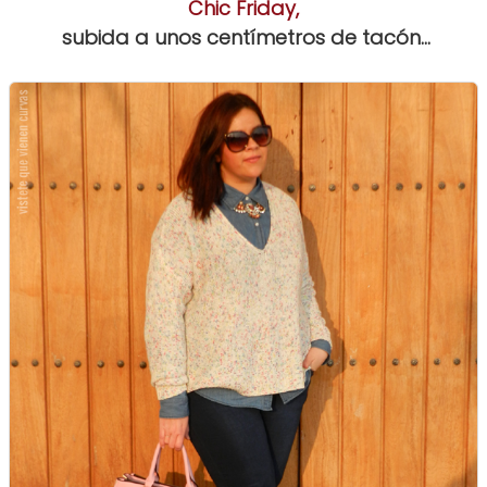
Chic Friday,
subida a unos centímetros de tacón...