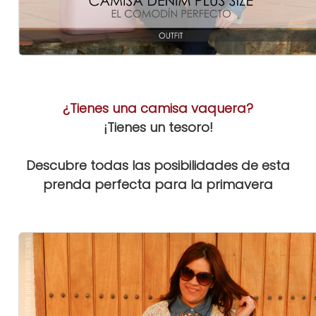
¿Tienes una camisa vaquera?
¡Tienes un tesoro!
Descubre todas las posibilidades de esta
prenda perfecta para la primavera