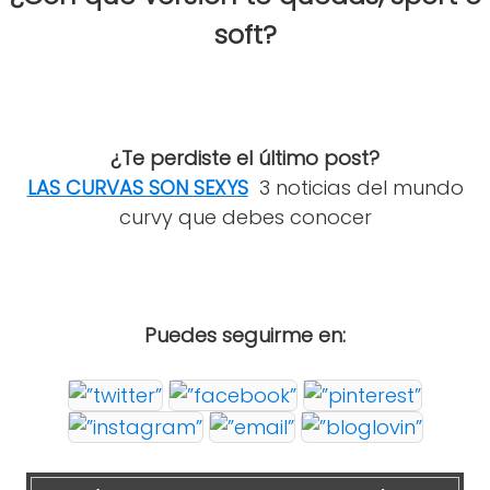
soft?
¿Te perdiste el último post?
LAS CURVAS SON SEXYS
3 noticias del mundo
curvy que debes conocer
Puedes seguirme en: