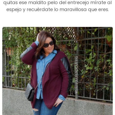
quitas ese maldito pelo del entrecejo mírate al
espejo y recuérdate lo maravillosa que eres.