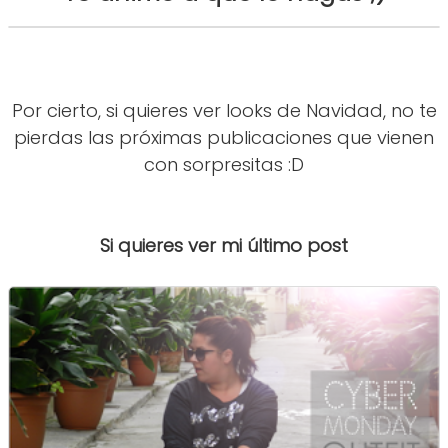
Por cierto, si quieres ver looks de Navidad, no te
pierdas las próximas publicaciones que vienen
con sorpresitas :D
Si quieres ver
mi último post