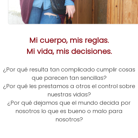
Mi cuerpo, mis reglas.
Mi vida, mis decisiones.
¿Por qué resulta tan complicado cumplir cosas
que parecen tan sencillas?
¿Por qué les prestamos a otros el control sobre
nuestras vidas?
¿Por qué dejamos que el mundo decida por
nosotros lo que es bueno o malo para
nosotros?