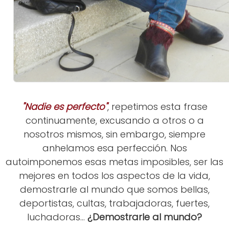
"Nadie es perfecto"
, repetimos esta frase
continuamente, excusando a otros o a
nosotros mismos, sin embargo, siempre
anhelamos esa perfección. Nos
autoimponemos esas metas imposibles, ser las
mejores en todos los aspectos de la vida,
demostrarle al mundo que somos bellas,
deportistas, cultas, trabajadoras, fuertes,
luchadoras...
¿Demostrarle al mundo?