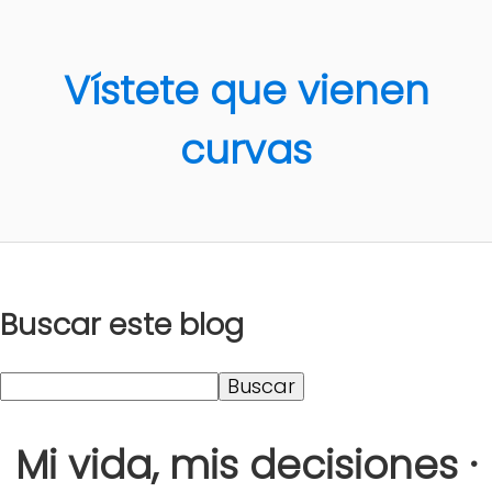
Vístete que vienen
curvas
Buscar este blog
Mi vida, mis decisiones ·