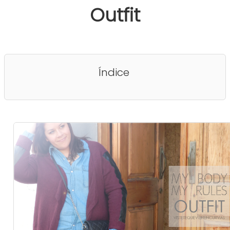
Outfit
Índice