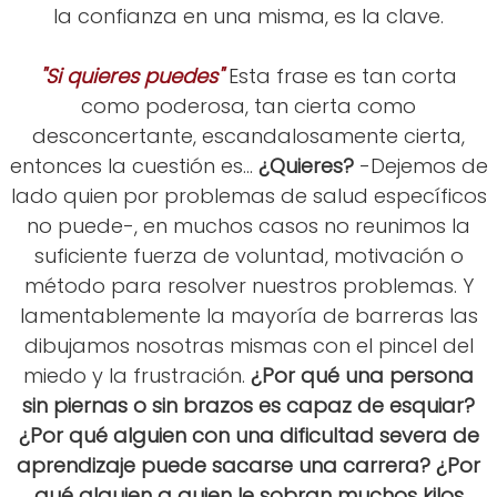
la confianza en una misma, es la clave.
"Si quieres puedes"
Esta frase es tan corta
como poderosa, tan cierta como
desconcertante, escandalosamente cierta,
entonces la cuestión es...
¿Quieres?
-Dejemos de
lado quien por problemas de salud específicos
no puede-, en muchos casos no reunimos la
suficiente fuerza de voluntad, motivación o
método para resolver nuestros problemas. Y
lamentablemente la mayoría de barreras las
dibujamos nosotras mismas con el pincel del
miedo y la frustración.
¿Por qué una persona
sin piernas o sin brazos es capaz de esquiar?
¿Por qué alguien con una dificultad severa de
aprendizaje puede sacarse una carrera? ¿Por
qué alguien a quien le sobran muchos kilos