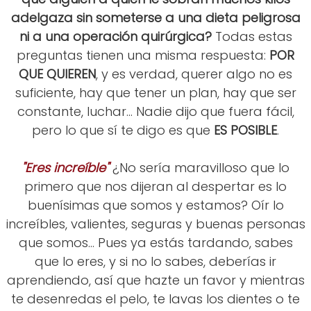
adelgaza sin someterse a una dieta peligrosa
ni a una operación quirúrgica?
Todas estas
preguntas tienen una misma respuesta:
POR
QUE QUIEREN
, y es verdad, querer algo no es
suficiente, hay que tener un plan, hay que ser
constante, luchar... Nadie dijo que fuera fácil,
pero lo que sí te digo es que
ES POSIBLE
.
"Eres increíble"
¿No sería maravilloso que lo
primero que nos dijeran al despertar es lo
buenísimas que somos y estamos? Oír lo
increíbles, valientes, seguras y buenas personas
que somos... Pues ya estás tardando, sabes
que lo eres, y si no lo sabes, deberías ir
aprendiendo, así que hazte un favor y mientras
te desenredas el pelo, te lavas los dientes o te