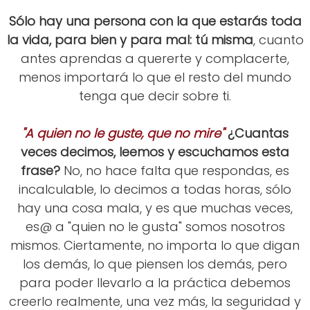
Sólo hay una persona con la que estarás toda
la vida, para bien y para mal: tú misma
, cuanto
antes aprendas a quererte y complacerte,
menos importará lo que el resto del mundo
tenga que decir sobre ti.
"A quien no le guste, que no mire"
¿Cuantas
veces decimos, leemos y escuchamos esta
frase?
No, no hace falta que respondas, es
incalculable, lo decimos a todas horas, sólo
hay una cosa mala, y es que muchas veces,
es@ a "quien no le gusta" somos nosotros
mismos. Ciertamente, no importa lo que digan
los demás, lo que piensen los demás, pero
para poder llevarlo a la práctica debemos
creerlo realmente, una vez más, la seguridad y